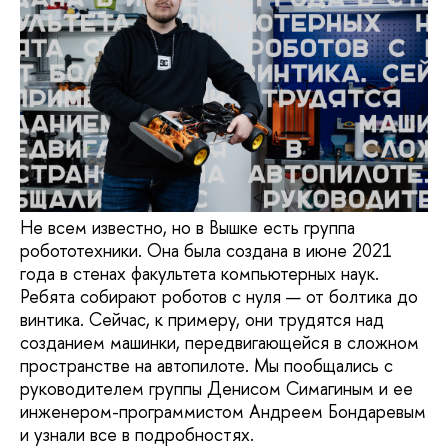
Не всем известно, но в Вышке есть группа
робототехники. Она была создана в июне 2021
года в стенах факультета компьютерных наук.
Ребята собирают роботов с нуля — от болтика до
винтика. Сейчас, к примеру, они трудятся над
созданием машинки, передвигающейся в сложном
пространстве на автопилоте. Мы пообщались с
руководителем группы Денисом Симагиным и ее
инженером-программистом Андреем Бондаревым
и узнали все в подробностях.