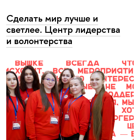
Сделать мир лучше и
светлее. Центр лидерства
и волонтерства