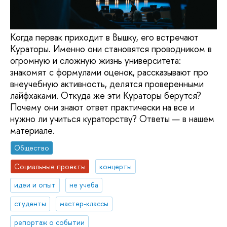
Когда первак приходит в Вышку, его встречают
Кураторы. Именно они становятся проводником в
огромную и сложную жизнь университета:
знакомят с формулами оценок, рассказывают про
внеучебную активность, делятся проверенными
лайфхаками. Откуда же эти Кураторы берутся?
Почему они знают ответ практически на все и
нужно ли учиться кураторству? Ответы — в нашем
материале.
Общество
Социальные проекты
концерты
идеи и опыт
не учеба
студенты
мастер-классы
репортаж о событии