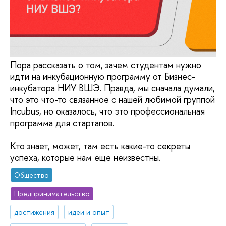
Пора рассказать о том, зачем студентам нужно
идти на инкубационную программу от Бизнес-
инкубатора НИУ ВШЭ. Правда, мы сначала думали,
что это что-то связанное с нашей любимой группой
Incubus, но оказалось, что это профессиональная
программа для стартапов.
Кто знает, может, там есть какие-то секреты
успеха, которые нам еще неизвестны.
Общество
Предпринимательство
достижения
идеи и опыт