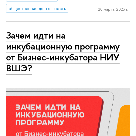
общественная деятельность
20 марта, 2023 г.
Зачем идти на
инкубационную программу
от Бизнес-инкубатора НИУ
ВШЭ?