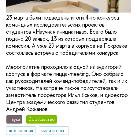
23 марта были подведены итоги 4-го конкурса
командных исследовательских проектов
студентов «Научная инициатива». Всего было
подано 20 заявок, 13 из которых поддержала
комиссия. А уже 29 марта в корпусе на Покровке
состоялась встреча с победителями конкурса.
Мероприятие проходило в одной из аудиторий
корпуса в формате пицца-meeting. Оно собрало
как руководителей команд-победителей, так и их
участников. На встрече также присутствовали
заместитель проректора Илья Яськов, и директор
Центра академического развития студентов
Андрей Кожанов.
Наука
Сообщество
достижения
идеи и опыт