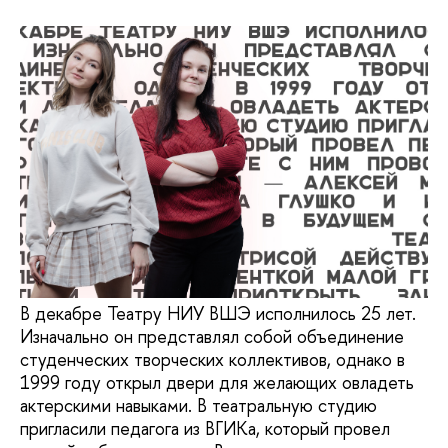
В декабре Театру НИУ ВШЭ исполнилось 25 лет.
Изначально он представлял собой объединение
студенческих творческих коллективов, однако в
1999 году открыл двери для желающих овладеть
актерскими навыками. В театральную студию
пригласили педагога из ВГИКа, который провел