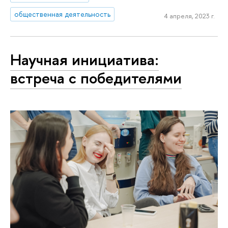
общественная деятельность
4 апреля, 2023 г.
Научная инициатива:
встреча с победителями