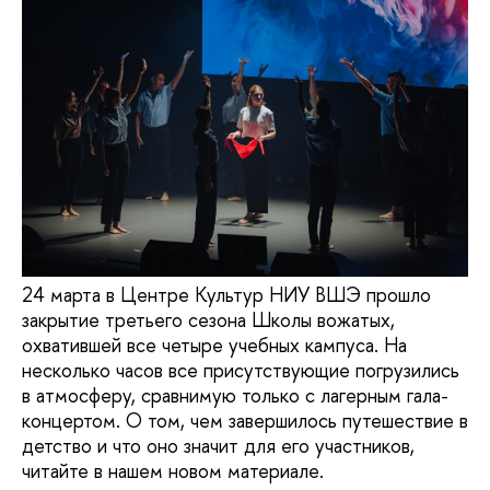
24 марта в Центре Культур НИУ ВШЭ прошло
закрытие третьего сезона Школы вожатых,
охватившей все четыре учебных кампуса. На
несколько часов все присутствующие погрузились
в атмосферу, сравнимую только с лагерным гала-
концертом. О том, чем завершилось путешествие в
детство и что оно значит для его участников,
читайте в нашем новом материале.