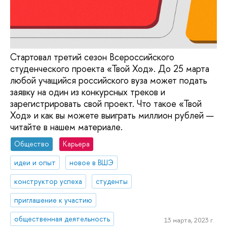
Стартовал третий сезон Всероссийского
студенческого проекта «Твой Ход». До 25 марта
любой учащийся российского вуза может подать
заявку на один из конкурсных треков и
зарегистрировать свой проект. Что такое «Твой
Ход» и как вы можете выиграть миллион рублей —
читайте в нашем материале.
Общество
Карьера
идеи и опыт
новое в ВШЭ
конструктор успеха
студенты
приглашение к участию
общественная деятельность
13 марта, 2023 г.