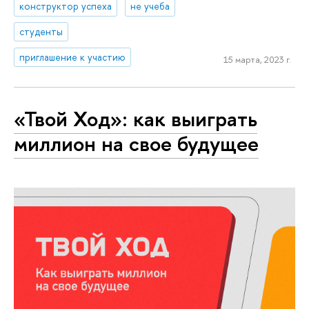
конструктор успеха
не учеба
студенты
приглашение к участию
15 марта, 2023 г.
«Твой Ход»: как выиграть
миллион на свое будущее