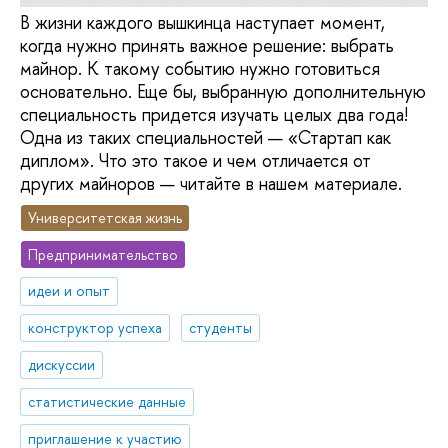
В жизни каждого вышкинца наступает момент,
когда нужно принять важное решение: выбрать
майнор. К такому событию нужно готовиться
основательно. Еще бы, выбранную дополнительную
специальность придется изучать целых два года!
Одна из таких специальностей — «Стартап как
диплом». Что это такое и чем отличается от
других майноров — читайте в нашем материале.
Университетская жизнь
Предпринимательство
идеи и опыт
конструктор успеха
студенты
дискуссии
статистические данные
приглашение к участию