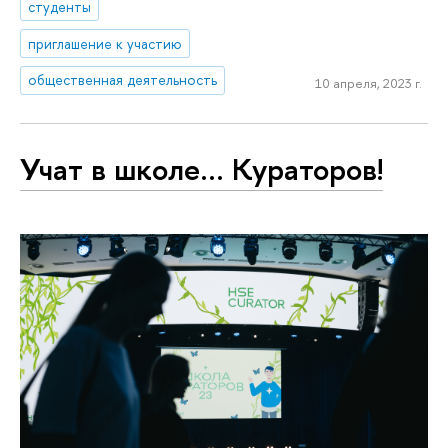
студенты
приглашение к участию
общественная деятельность
10 апреля, 2023 г.
Учат в школе… Кураторов!