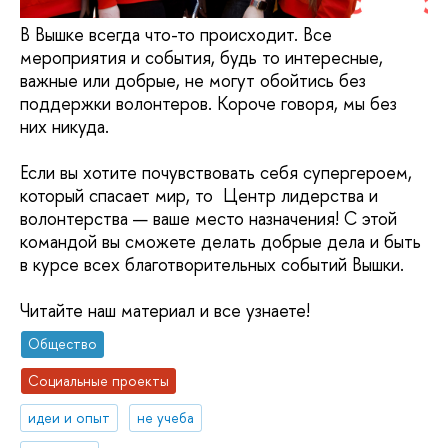
В Вышке всегда что-то происходит. Все
мероприятия и события, будь то интересные,
важные или добрые, не могут обойтись без
поддержки волонтеров. Короче говоря, мы без
них никуда.
Если вы хотите почувствовать себя супергероем,
который спасает мир, то Центр лидерства и
волонтерства — ваше место назначения! С этой
командой вы сможете делать добрые дела и быть
в курсе всех благотворительных событий Вышки.
Читайте наш материал и все узнаете!
Общество
Социальные проекты
идеи и опыт
не учеба