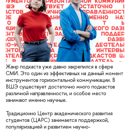
Жанр подкаста уже давно закрепился в сфере
СМИ. Это один из эффективных на данный момент
инструментов горизонтальной коммуникации. В
ВШЭ существует достаточно много подкастов
различной направленности, и особое место
занимают именно научные.
Традиционно Центр академического развития
студентов (ЦАРС) занимается поддержкой,
популяризацией и развитием научно-