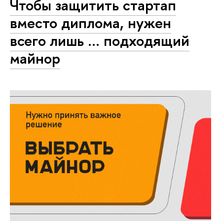
Чтобы защитить стартап
вместо диплома, нужен
всего лишь … подходящий
майнор