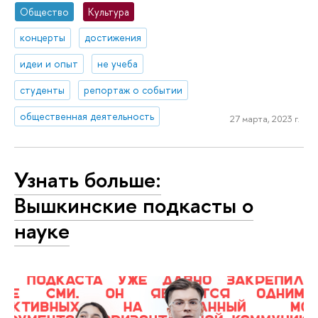
Общество
Культура
концерты
достижения
идеи и опыт
не учеба
студенты
репортаж о событии
общественная деятельность
27 марта, 2023 г.
Узнать больше:
Вышкинские подкасты о
науке