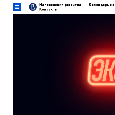
Направления развития
Календарь ме
Контакты