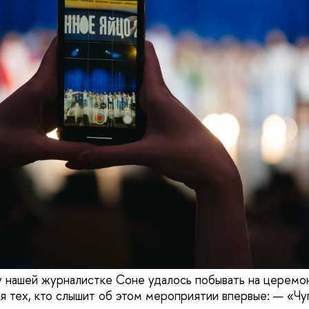
 нашей журналистке Соне удалось побывать на церемо
ля тех, кто слышит об этом мероприятии впервые: — «Ч