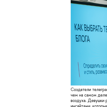
Создатели телегра
чем на самом деле
воздуха. Девушки 
инсайтами, которые