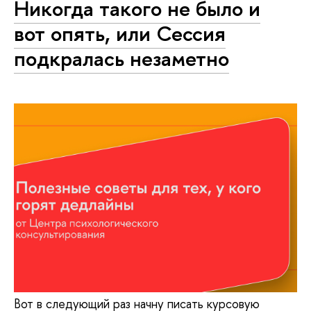
Никогда такого не было и
вот опять, или Сессия
подкралась незаметно
Вот в следующий раз начну писать курсовую