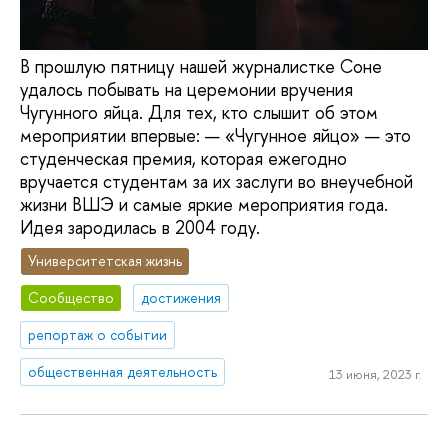
В прошлую пятницу нашей журналистке Соне
удалось побывать на церемонии вручения
Чугунного яйца. Для тех, кто слышит об этом
мероприятии впервые: — «Чугунное яйцо» — это
студенческая премия, которая ежегодно
вручается студентам за их заслуги во внеучебной
жизни ВШЭ и самые яркие мероприятия года.
Идея зародилась в 2004 году.
Университетская жизнь
Сообщество
достижения
репортаж о событии
общественная деятельность
13 июня, 2023 г.