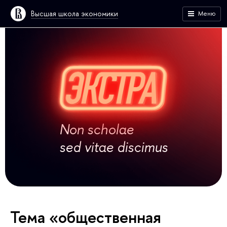
Высшая школа экономики
Меню
Non scholae
sed vitae discimus
Тема «общественная