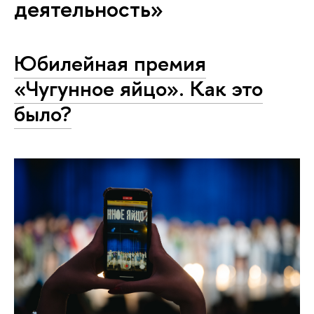
деятельность»
Юбилейная премия
«Чугунное яйцо». Как это
было?