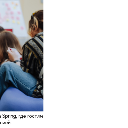
Spring, где гостям
сией.