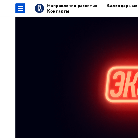
Направления развития
Календарь ме
Контакты