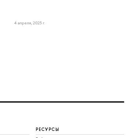
4 апреля, 2023 г.
РЕСУРСЫ