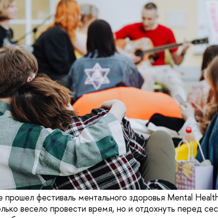
 прошел фестиваль ментального здоровья Mental Health 
олько весело провести время, но и отдохнуть перед сес