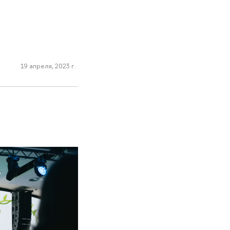
19 апреля, 2023 г.