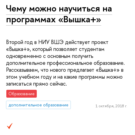
Чему можно научиться на
программах «Вышка+»
Второй год в НИУ ВШЭ действует проект
«Вышка+», который позволяет студентам
одновременно с основным получить
дополнительное профессиональное образование.
Рассказываем, что нового предлагает «Вышка+» в
этом учебном году и на какие программы можно
записаться прямо сейчас.
Образование
дополнительное образование
1 октября, 2018 г.