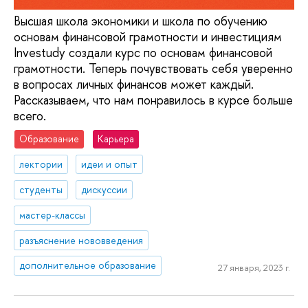
Высшая школа экономики и школа по обучению
основам финансовой грамотности и инвестициям
Investudy создали курс по основам финансовой
грамотности. Теперь почувствовать себя уверенно
в вопросах личных финансов может каждый.
Рассказываем, что нам понравилось в курсе больше
всего.
Образование
Карьера
лектории
идеи и опыт
студенты
дискуссии
мастер-классы
разъяснение нововведения
дополнительное образование
27 января, 2023 г.