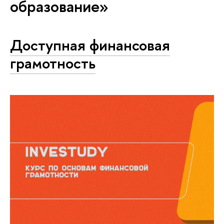
образование»
Доступная финансовая
грамотность