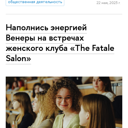
общественная деятельность
22 мая, 2023 г.
Наполнись энергией
Венеры на встречах
женского клуба «The Fatale
Salon»