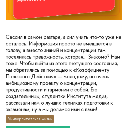
Сессия в самом разгаре, а сил учить что-то уже не
осталось. Информация просто не вмещается в
голову, а вместо знаний и концентрации там
поселилась тревожность, которая… Знакомо? Нам
тоже. Чтобы выйти из этого гнетущего состояния,
мы обратились за помощью к «Коэффициенту
Полезного Действия» — молодому, но очень
амбициозному проекту о концентрации,
продуктивности и гармонии с собой. Его
создательницы, студентки Института медиа,
рассказали нам о лучших техниках подготовки к
экзаменам, ну а мы делимся ими с вами!
Университетская жизнь