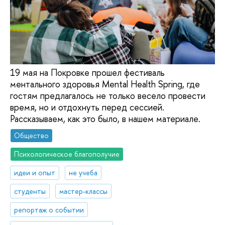
19 мая на Покровке прошел фестиваль
ментального здоровья Mental Health Spring, где
гостям предлагалось не только весело провести
время, но и отдохнуть перед сессией.
Рассказываем, как это было, в нашем материале.
Общество
Психологическое благополучие
идеи и опыт
не учеба
студенты
мастер-классы
репортаж о событии