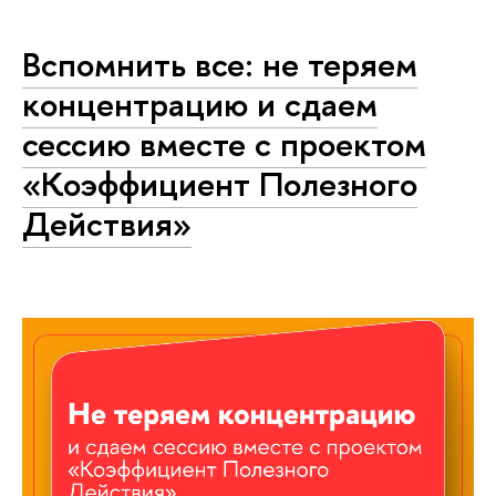
Вспомнить все: не теряем
концентрацию и сдаем
сессию вместе с проектом
«Коэффициент Полезного
Действия»