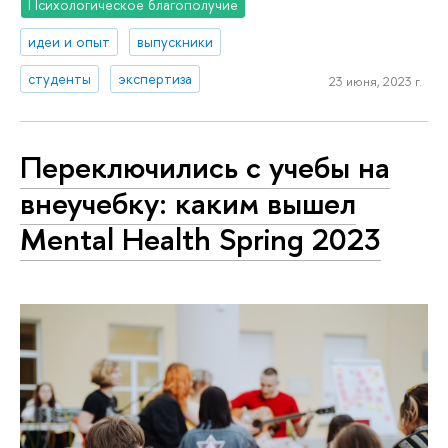
Психологическое благополучие
идеи и опыт
выпускники
студенты
экспертиза
23 июня, 2023 г.
Переключились с учебы на
внеучебку: каким вышел
Mental Health Spring 2023