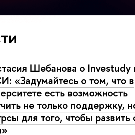
ти
тасия Шебанова о Investudy 
: «Задумайтесь о том, что в
верситете есть возможность
чить не только поддержку, н
рсы для того, чтобы развить 
и»