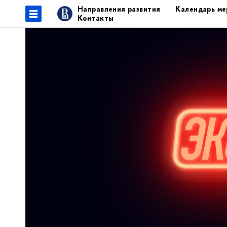
Направления развития
Календарь ме
Контакты