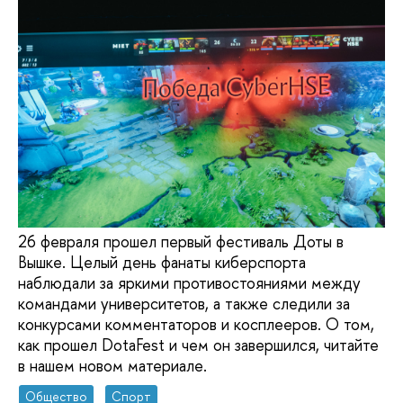
26 февраля прошел первый фестиваль Доты в
Вышке. Целый день фанаты киберспорта
наблюдали за яркими противостояниями между
командами университетов, а также следили за
конкурсами комментаторов и косплееров. О том,
как прошел DotaFest и чем он завершился, читайте
в нашем новом материале.
Общество
Спорт