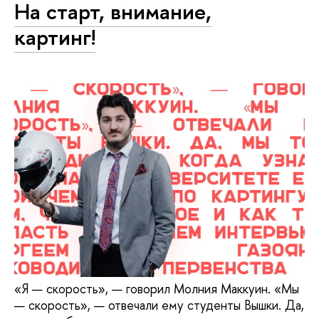
На старт, внимание,
картинг!
«Я — скорость», — говорил Молния Маккуин. «Мы
— скорость», — отвечали ему студенты Вышки. Да,