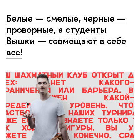
Белые — смелые, черные —
проворные, а студенты
Вышки — совмещают в себе
все!