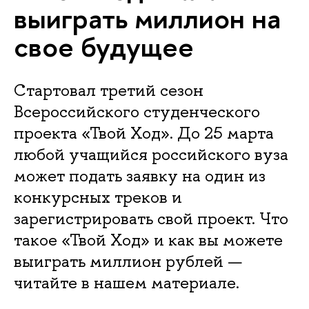
выиграть миллион на
свое будущее
Стартовал третий сезон
Всероссийского студенческого
проекта «Твой Ход». До 25 марта
любой учащийся российского вуза
может подать заявку на один из
конкурсных треков и
зарегистрировать свой проект. Что
такое «Твой Ход» и как вы можете
выиграть миллион рублей —
читайте в нашем материале.