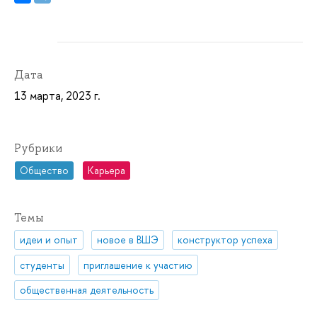
Дата
13 марта, 2023 г.
Рубрики
Общество
Карьера
Темы
идеи и опыт
новое в ВШЭ
конструктор успеха
студенты
приглашение к участию
общественная деятельность