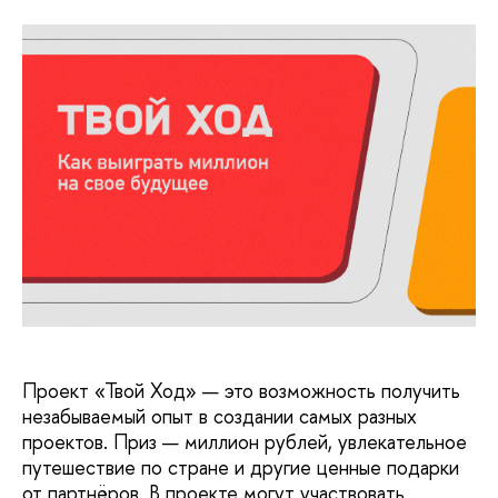
Проект «Твой Ход» — это возможность получить
незабываемый опыт в создании самых разных
проектов. Приз — миллион рублей, увлекательное
путешествие по стране и другие ценные подарки
от партнёров. В проекте могут участвовать