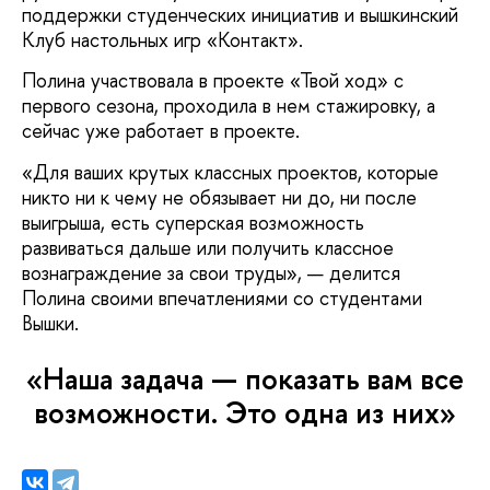
поддержки студенческих инициатив и вышкинский
Клуб настольных игр «Контакт».
Полина участвовала в проекте «Твой ход» с
первого сезона, проходила в нем стажировку, а
сейчас уже работает в проекте.
«Для ваших крутых классных проектов, которые
никто ни к чему не обязывает ни до, ни после
выигрыша, есть суперская возможность
развиваться дальше или получить классное
вознаграждение за свои труды», — делится
Полина своими впечатлениями со студентами
Вышки.
«Наша задача — показать вам все
возможности. Это одна из них»