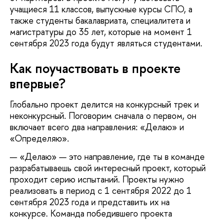
учащиеся 11 классов, выпускные курсы СПО, а
также студенты бакалавриата, специалитета и
магистратуры до 35 лет, которые на момент 1
сентября 2023 года будут являться студентами.
Как поучаствовать в проекте
впервые?
Глобально проект делится на конкурсный трек и
неконкурсный. Поговорим сначала о первом, он
включает всего два направления: «Делаю» и
«Определяю».
«Делаю» — это направление, где ты в команде
разрабатываешь свой интересный проект, который
проходит серию испытаний. Проекты нужно
реализовать в период с 1 сентября 2022 до 1
сентября 2023 года и представить их на
конкурсе. Команда победившего проекта