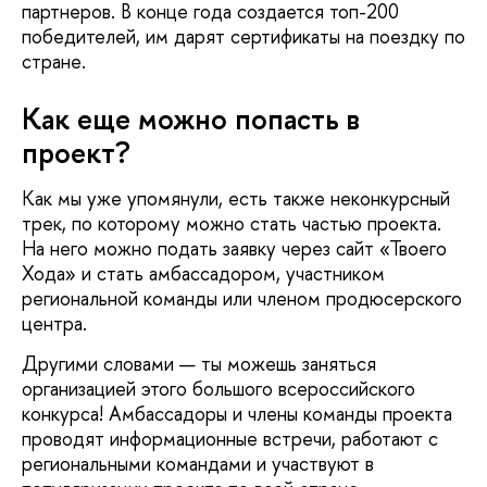
партнеров. В конце года создается топ-200
победителей, им дарят сертификаты на поездку по
стране.
Как еще можно попасть в
проект?
Как мы уже упомянули, есть также неконкурсный
трек, по которому можно стать частью проекта.
На него можно подать заявку через сайт «Твоего
Хода» и стать амбассадором, участником
региональной команды или членом продюсерского
центра.
Другими словами — ты можешь заняться
организацией этого большого всероссийского
конкурса! Амбассадоры и члены команды проекта
проводят информационные встречи, работают с
региональными командами и участвуют в