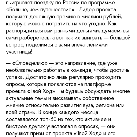
выигрывает поездку по России по программе
«Больше, чем путешествие» . Лидер проекта
получает денежную премию в миллион рублей,
которую можно потратить на что угодно. Как
распорядиться выигранными деньгами, думаем, вы
сами разберетесь, а вот как их выиграть — большой
вопрос, поделимся с вами впечатлениями
участницы!
«Определяю» — это направление, где уже
необязательно работать в команде, чтобы достичь
успеха. Достаточно лишь регулярно проходить
опросы, которые появляются на платформе
проекта «Твой Ход». Ты будешь обсуждать многие
актуальные темы и высказывать собственное
мнение относительно развития вуза, региона или
всей страны. В конце каждого месяца
составляется топ-30 из тех, кто активнее и
быстрее других участвовал в опросах, — они
получают призы от проекта «Твой Ход» и его