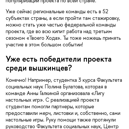
популяризации проекта по всей стране.
Уже сейчас региональные команды есть в 52
субъектах страны, а если пройти там стажировку,
можно стать уже частью федеральной команды
проекта, где во всю кипит работа над третьим
сезоном «Твоего Хода». Ты тоже можешь принять
участие в этом большом событии!
Уже есть победители проекта
среди вышкинцев?
Конечно! Например, студентка 3 курса Факультета
социальных наук Полина Булатова, которая в
команде Анны Галкиной организовала «Лигу
настольных игр». С реализацией проекта
студентам помогли партнеры, которые
предоставили мерч, листовки и, собственно, сами
настольные игры. Руку помощи также протянули
руководство Факультета социальных наук, Центр