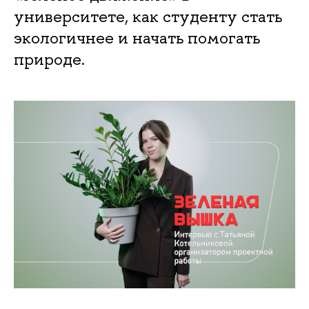
университете, как студенту стать
экологичнее и начать помогать
природе.