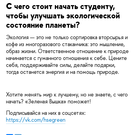
С чего стоит начать студенту,
чтобы улучшать экологической
состояние планеты?
Экология — это не только сортировка вторсырья и
кофе из многоразового стаканчика: это мышление,
образ жизни. Ответственное отношение к природе
начинается с гуманного отношения к себе. Цените
себя, поддерживайте силы, делайте подарки,
тогда останется энергия и на помощь природе.
Хотите менять мир к лучшему, но не знаете, с чего
начать? «Зеленая Вышка» поможет!
Подписывайся на них в соцсетях:
https://vk.com/hsegreen