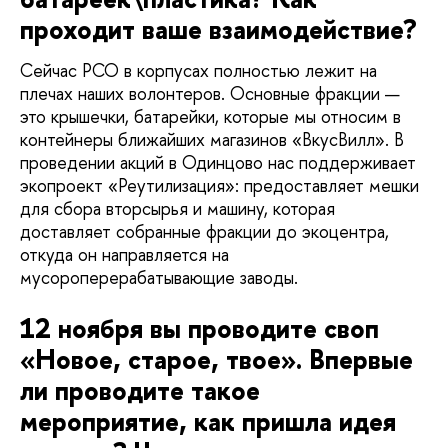
проходит ваше взаимодействие?
Сейчас РСО в корпусах полностью лежит на
плечах наших волонтеров. Основные фракции —
это крышечки, батарейки, которые мы относим в
контейнеры ближайших магазинов «ВкусВилл». В
проведении акций в Одинцово нас поддерживает
экопроект «Реутилизация»: предоставляет мешки
для сбора вторсырья и машину, которая
доставляет собранные фракции до экоцентра,
откуда он направляется на
мусороперерабатывающие заводы.
12 ноября вы проводите своп
«Новое, старое, твое». Впервые
ли проводите такое
мероприятие, как пришла идея