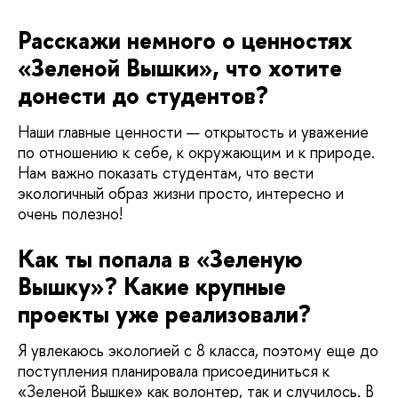
Расскажи немного о ценностях
«Зеленой Вышки», что хотите
донести до студентов?
Наши главные ценности — открытость и уважение
по отношению к себе, к окружающим и к природе.
Нам важно показать студентам, что вести
экологичный образ жизни просто, интересно и
очень полезно!
Как ты попала в «Зеленую
Вышку»? Какие крупные
проекты уже реализовали?
Я увлекаюсь экологией с 8 класса, поэтому еще до
поступления планировала присоединиться к
«Зеленой Вышке» как волонтер, так и случилось. В