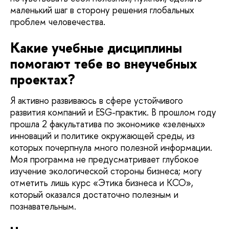
маленький шаг в сторону решения глобальных
проблем человечества.
Какие учебные дисциплины
помогают тебе во внеучебных
проектах?
Я активно развиваюсь в сфере устойчивого
развития компаний и ESG-практик. В прошлом году
прошла 2 факультатива по экономике «зеленых»
инноваций и политике окружающей среды, из
которых почерпнула много полезной информации.
Моя программа не предусматривает глубокое
изучение экологической стороны бизнеса; могу
отметить лишь курс «Этика бизнеса и КСО»,
который оказался достаточно полезным и
познавательным.