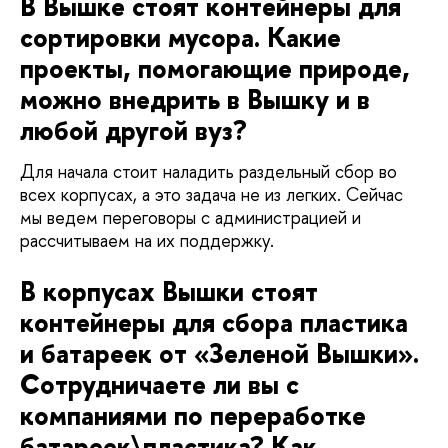
В Вышке стоят контейнеры для
сортировки мусора. Какие
проекты, помогающие природе,
можно внедрить в Вышку и в
любой другой вуз?
Для начала стоит наладить раздельный сбор во
всех корпусах, а это задача не из легких. Сейчас
мы ведем переговоры с администрацией и
рассчитываем на их поддержку.
В корпусах Вышки стоят
контейнеры для сбора пластика
и батареек от «Зеленой Вышки».
Сотрудничаете ли вы с
компаниями по переработке
батареек\пластика? Как