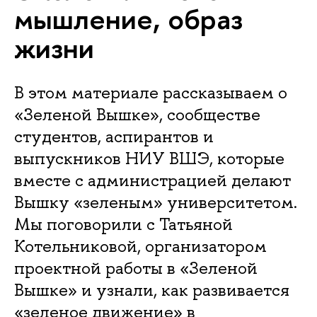
мышление, образ
жизни
В этом материале рассказываем о
«Зеленой Вышке», сообществе
студентов, аспирантов и
выпускников НИУ ВШЭ, которые
вместе с администрацией делают
Вышку «зеленым» университетом.
Мы поговорили с Татьяной
Котельниковой, организатором
проектной работы в «Зеленой
Вышке» и узнали, как развивается
«зеленое движение» в