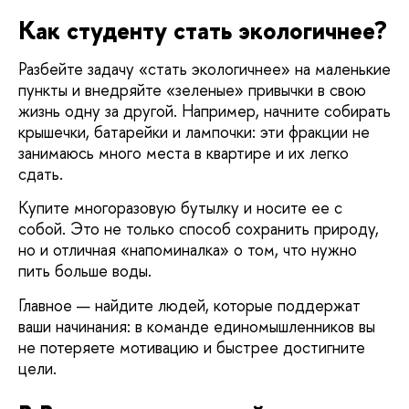
Как студенту стать экологичнее?
Разбейте задачу «стать экологичнее» на маленькие
пункты и внедряйте «зеленые» привычки в свою
жизнь одну за другой. Например, начните собирать
крышечки, батарейки и лампочки: эти фракции не
занимаюсь много места в квартире и их легко
сдать.
Купите многоразовую бутылку и носите ее с
собой. Это не только способ сохранить природу,
но и отличная «напоминалка» о том, что нужно
пить больше воды.
Главное — найдите людей, которые поддержат
ваши начинания: в команде единомышленников вы
не потеряете мотивацию и быстрее достигните
цели.