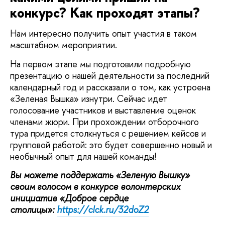
конкурс? Как проходят этапы?
Нам интересно получить опыт участия в таком
масштабном мероприятии.
На первом этапе мы подготовили подробную
презентацию о нашей деятельности за последний
календарный год и рассказали о том, как устроена
«Зеленая Вышка» изнутри. Сейчас идет
голосование участников и выставление оценок
членами жюри. При прохождении отборочного
тура придется столкнуться с решением кейсов и
групповой работой: это будет совершенно новый и
необычный опыт для нашей команды!
Вы можете поддержать «Зеленую Вышку»
своим голосом в конкурсе волонтерских
инициатив «Доброе сердце
столицы»:
https://clck.ru/32doZ2