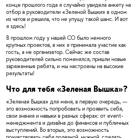
конце прошлого года я случайно увидела анкету на
отбор в руководители «Зеленой Вышки» в одном
из чатов и решила, что не упущу такой шанс. И вот
я здесь!
В прошлом году у нашей СО было немного
крупных проектов, в них я принимала участие как
гость, а не организатор. Сейчас же состав
руководителей сильно поменялся, пришли новые
заряженные ребята, и мы настроены на высокие
результаты!
Что для тебя «Зеленая Вышка»?
«Зеленая Вышка» для меня, в первую очередь, —
это возможность попробовать и проявить себя,
свои знания и навыки в разных сферах: от event-
менеджмента и дизайна до финансов и публичных
выступлений. Во вторых, это возможность
почувствовать себя полезной, нужной, сделать