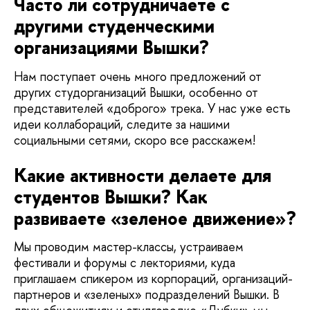
Часто ли сотрудничаете с
другими студенческими
организациями Вышки?
Нам поступает очень много предложений от
других студорганизаций Вышки, особенно от
представителей «доброго» трека. У нас уже есть
идеи коллабораций, следите за нашими
социальными сетями, скоро все расскажем!
Какие активности делаете для
студентов Вышки? Как
развиваете «зеленое движение»?
Мы проводим мастер-классы, устраиваем
фестивали и форумы с лекториями, куда
приглашаем спикером из корпораций, организаций-
партнеров и «зеленых» подразделений Вышки. В