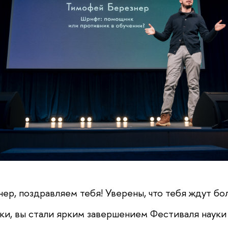
ер, поздравляем тебя! Уверены, что тебя ждут бо
ки, вы стали ярким завершением Фестиваля наук