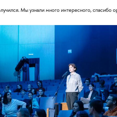
лучился. Мы узнали много интересного, спасибо о