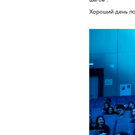
Хороший день по