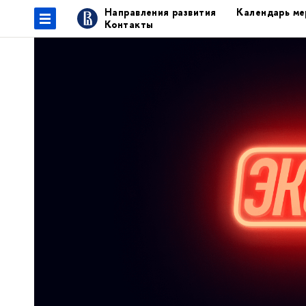
Направления развития
Календарь ме
Контакты