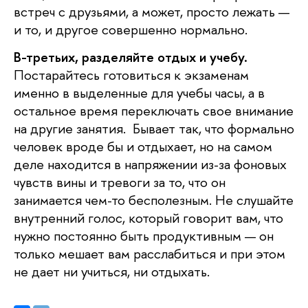
встреч с друзьями, а может, просто лежать —
и то, и другое совершенно нормально.
В-третьих, разделяйте отдых и учебу.
Постарайтесь готовиться к экзаменам
именно в выделенные для учебы часы, а в
остальное время переключать свое внимание
на другие занятия. Бывает так, что формально
человек вроде бы и отдыхает, но на самом
деле находится в напряжении из-за фоновых
чувств вины и тревоги за то, что он
занимается чем-то бесполезным. Не слушайте
внутренний голос, который говорит вам, что
нужно постоянно быть продуктивным — он
только мешает вам расслабиться и при этом
не дает ни учиться, ни отдыхать.