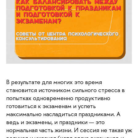
В результате для многих это время
становится источником сильного стресса в
попытках одновременно продуктивно
готовиться к экзаменам и успеть
максимально насладиться праздниками. А
ведь и экзамены, и праздники — это
нормальная часть жизни. И сессия не такая уж
великая и ужасная (хотя сдача экзаменов и