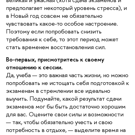
предполагает некоторый уровень стресса), и
в Новый год совсем не обязательно
чувствовать какое-то особое настроение.
Поэтому если попробовать снизить
требования к себе, то этот период может
стать временем восстановления сил.
Во-первых, присмотритесь к своему
отношению к сессии.
Да, учеба — это важная часть жизни, но можно
попробовать не истощать себя подготовкой к
экзаменам в стремлении все идеально
выучить. Подумайте, какой результат сдачи
экзаменов мог бы быть достаточно хорошим
для вас. Оцените свои силы и возможности
— так, чтобы обязательно учесть и свою
потребность в отдыхе, — выделите время на