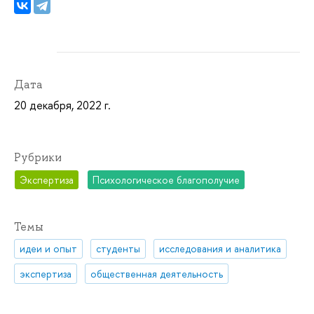
Дата
20 декабря, 2022 г.
Рубрики
Экспертиза
Психологическое благополучие
Темы
идеи и опыт
студенты
исследования и аналитика
экспертиза
общественная деятельность