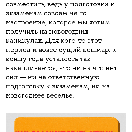
совместить, ведь у подготовки к
экзаменам совсем не то
настроение, которое мы хотим
получить на новогодних
каникулах. Для кого-то этот
период и вовсе сущий кошмар: к
концу года усталость так
накапливается, что ни на что нет
сил — ни на ответственную
подготовку к экзаменам, ни на
новогоднее веселье.