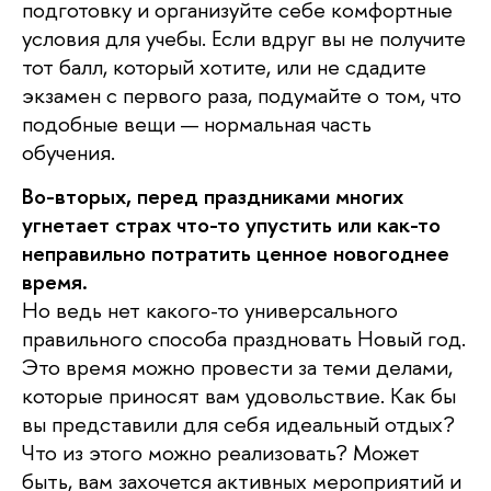
подготовку и организуйте себе комфортные
условия для учебы. Если вдруг вы не получите
тот балл, который хотите, или не сдадите
экзамен с первого раза, подумайте о том, что
подобные вещи — нормальная часть
обучения.
Во-вторых, перед праздниками многих
угнетает страх что-то упустить или как-то
неправильно потратить ценное новогоднее
время.
Но ведь нет какого-то универсального
правильного способа праздновать Новый год.
Это время можно провести за теми делами,
которые приносят вам удовольствие. Как бы
вы представили для себя идеальный отдых?
Что из этого можно реализовать? Может
быть, вам захочется активных мероприятий и