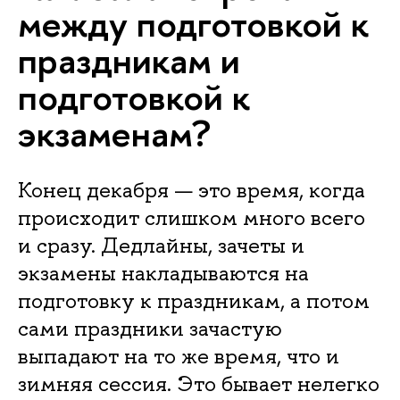
между подготовкой к
праздникам и
подготовкой к
экзаменам?
Конец декабря — это время, когда
происходит слишком много всего
и сразу. Дедлайны, зачеты и
экзамены накладываются на
подготовку к праздникам, а потом
сами праздники зачастую
выпадают на то же время, что и
зимняя сессия. Это бывает нелегко