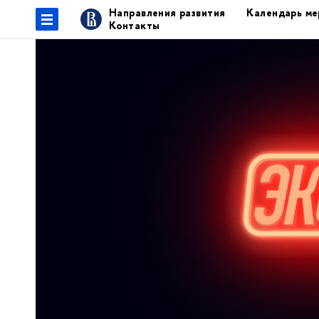
Направления развития
Календарь ме
Контакты