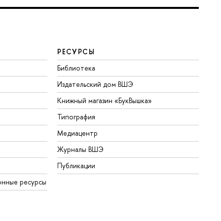
РЕСУРСЫ
Библиотека
Издательский дом ВШЭ
Книжный магазин «БукВышка»
Типография
Медиацентр
Журналы ВШЭ
Публикации
онные ресурсы