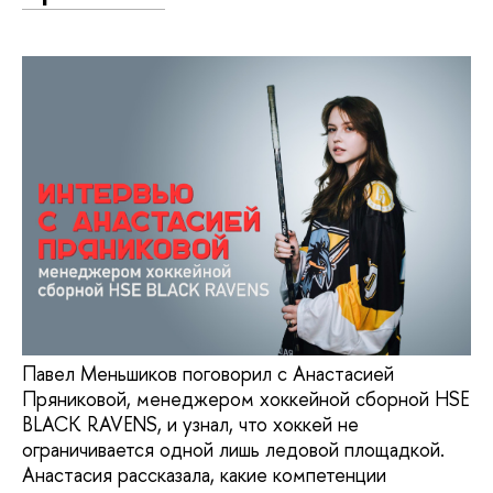
Павел Меньшиков поговорил с Анастасией
Пряниковой, менеджером хоккейной сборной HSE
BLACK RAVENS, и узнал, что хоккей не
ограничивается одной лишь ледовой площадкой.
Анастасия рассказала, какие компетенции