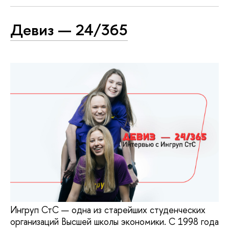
Девиз — 24/365
Ингруп СтС — одна из старейших студенческих
организаций Высшей школы экономики. С 1998 года