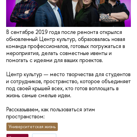
В сентябре 2019 года после ремонта открылся
обновленный Центр культур, образовалась новая
команда профессионалов, готовых погружаться в
мероприятия, делать совместные ивенты и
помогать с идеями для ваших проектов.
Центр культур — место творчества для студентов
и сотрудников, пространство, которое объединяет
под своей крышей всех, кто готов воплощать в
жизнь самые смелые идеи.
Рассказываем, как пользоваться этим
пространством:
Университетская жизнь