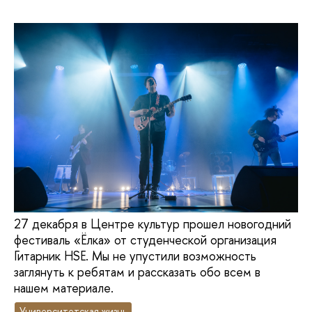
27 декабря в Центре культур прошел новогодний
фестиваль «Ёлка» от студенческой организация
Гитарник HSE. Мы не упустили возможность
заглянуть к ребятам и рассказать обо всем в
нашем материале.
Университетская жизнь