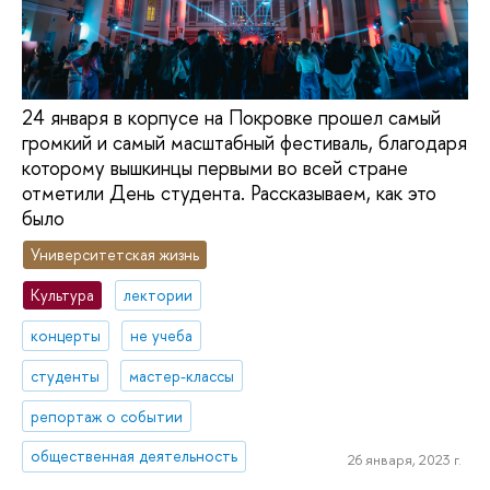
24 января в корпусе на Покровке прошел самый
громкий и самый масштабный фестиваль, благодаря
которому вышкинцы первыми во всей стране
отметили День студента. Рассказываем, как это
было
Университетская жизнь
Культура
лектории
концерты
не учеба
студенты
мастер-классы
репортаж о событии
общественная деятельность
26 января, 2023 г.