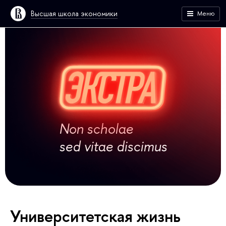
Высшая школа экономики
Меню
Non scholae
sed vitae discimus
Университетская жизнь