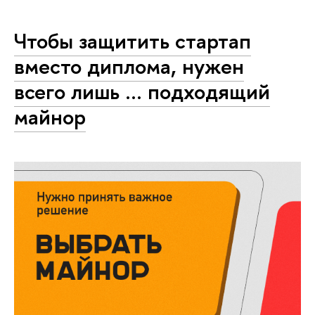
Чтобы защитить стартап
вместо диплома, нужен
всего лишь … подходящий
майнор