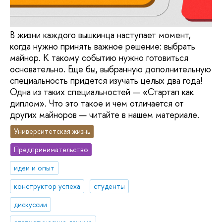
В жизни каждого вышкинца наступает момент,
когда нужно принять важное решение: выбрать
майнор. К такому событию нужно готовиться
основательно. Еще бы, выбранную дополнительную
специальность придется изучать целых два года!
Одна из таких специальностей — «Стартап как
диплом». Что это такое и чем отличается от
других майноров — читайте в нашем материале.
Университетская жизнь
Предпринимательство
идеи и опыт
конструктор успеха
студенты
дискуссии