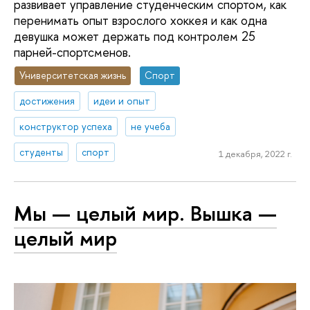
развивает управление студенческим спортом, как
перенимать опыт взрослого хоккея и как одна
девушка может держать под контролем 25
парней-спортсменов.
Университетская жизнь
Спорт
достижения
идеи и опыт
конструктор успеха
не учеба
студенты
спорт
1 декабря, 2022 г.
Мы — целый мир. Вышка —
целый мир