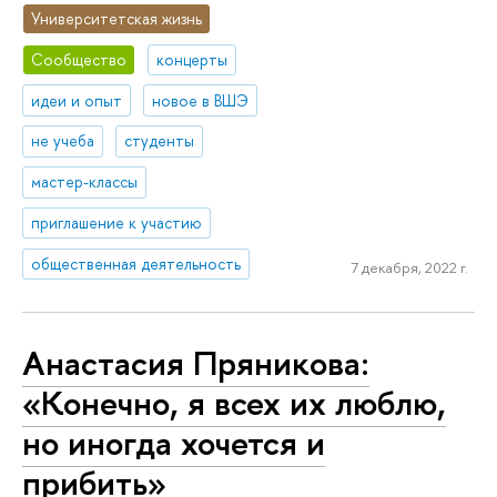
Университетская жизнь
Сообщество
концерты
идеи и опыт
новое в ВШЭ
не учеба
студенты
мастер-классы
приглашение к участию
общественная деятельность
7 декабря, 2022 г.
Анастасия Пряникова:
«Конечно, я всех их люблю,
но иногда хочется и
прибить»