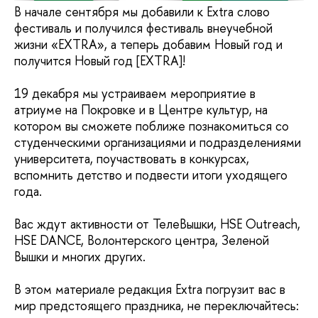
В начале сентября мы добавили к Extra слово
фестиваль и получился фестиваль внеучебной
жизни «EXTRA», а теперь добавим Новый год и
получится Новый год [EXTRA]!
19 декабря мы устраиваем мероприятие в
атриуме на Покровке и в Центре культур, на
котором вы сможете поближе познакомиться со
студенческими организациями и подразделениями
университета, поучаствовать в конкурсах,
вспомнить детство и подвести итоги уходящего
года.
Вас ждут активности от ТелеВышки, HSE Outreach,
HSE DANCE, Волонтерского центра, Зеленой
Вышки и многих других.
В этом материале редакция Extra погрузит вас в
мир предстоящего праздника, не переключайтесь: