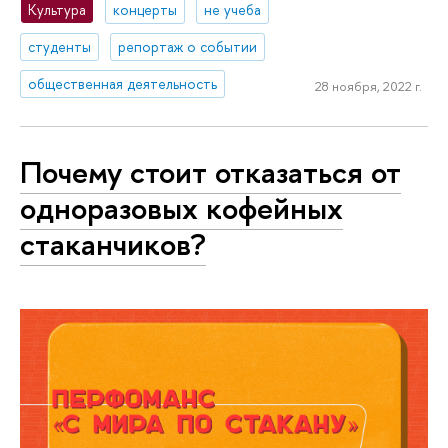
Культура
концерты
не учеба
студенты
репортаж о событии
общественная деятельность
28 ноября, 2022 г.
Почему стоит отказаться от
одноразовых кофейных
стаканчиков?