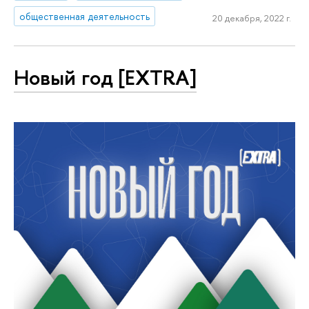
общественная деятельность
20 декабря, 2022 г.
Новый год [EXTRA]