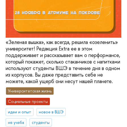
«Зеленая вышка», как всегда, решила «озеленить»
университет! Редакция Extra ee в этом
поддерживает и рассказывает вам о перформансе,
который покажет, сколько стаканчиков с напитками
используют студенты ВШЭ в течение дня в одном
из корпусов. Вы даже представить себе не
можете, какой ущерб они несут нашей планете.
Университетская жизнь
Социальные проекты
идеи и опыт
новое в ВШЭ
не учеба
студенты