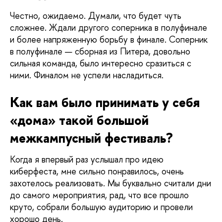
Честно, ожидаемо. Думали, что будет чуть 
сложнее. Ждали другого соперника в полуфинале 
и более напряженную борьбу в финале. Соперник 
в полуфинале — сборная из Питера, довольно 
сильная команда, было интересно сразиться с 
ними. Финалом не успели насладиться.
Как вам было принимать у себя 
«дома» такой большой 
межкампусный фестиваль?
Когда я впервый раз услышал про идею 
киберфеста, мне сильно понравилось, очень 
захотелось реализовать. Мы буквально считали дни 
до самого мероприятия, рад, что все прошло 
круто, собрали большую аудиторию и провели 
хорошо день. 