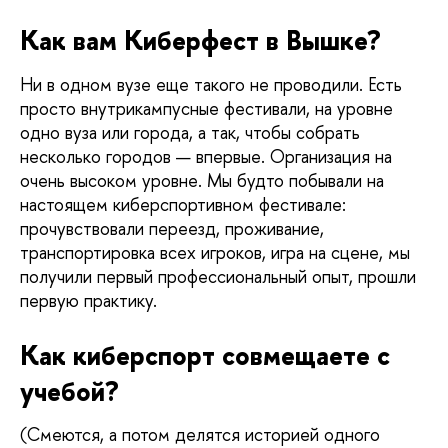
Как вам Киберфест в Вышке?
Ни в одном вузе еще такого не проводили. Есть 
просто внутрикампусные фестивали, на уровне 
одно вуза или города, а так, чтобы собрать 
несколько городов — впервые. 
Организация на 
очень высоком уровне. Мы будто побывали на 
настоящем киберспортивном фестивале: 
прочувствовали переезд, проживание, 
транспортировка всех игроков, игра на сцене, мы 
получили первый профессиональный опыт, прошли 
первую практику. 
Как киберспорт совмещаете с 
учебой?
(Смеются, а потом делятся историей одного 