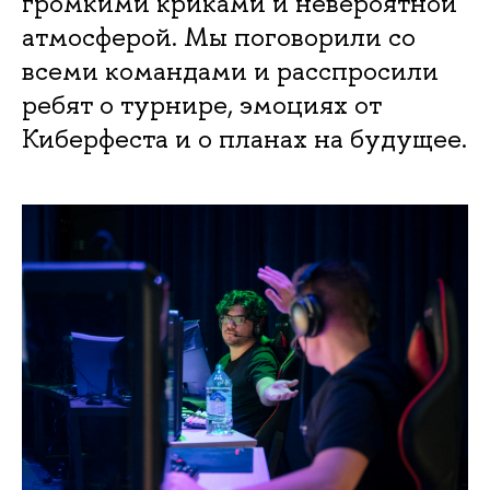
громкими криками и невероятной
атмосферой. Мы поговорили со
всеми командами и расспросили
ребят о турнире, эмоциях от
Киберфеста и о планах на будущее.