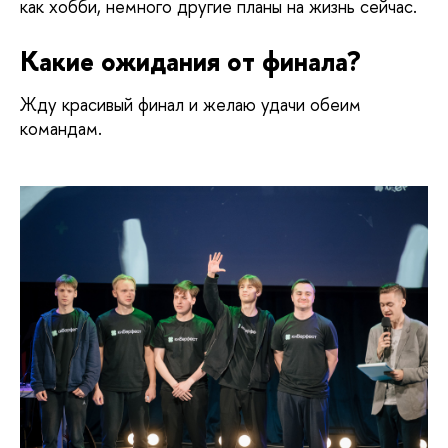
как хобби, немного другие планы на жизнь сейчас.
Какие ожидания от финала?
Жду красивый финал и желаю удачи обеим 
командам. 