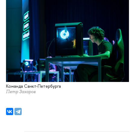
Команда Санкт-Петербурга
Петр Захаров