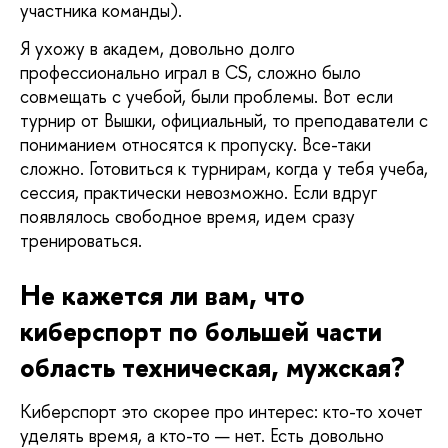
участника команды).
Я ухожу в академ, довольно долго 
профессионально играл в CS, сложно было 
совмещать с учебой, были проблемы. Вот если 
турнир от Вышки, официальный, то преподаватели с 
пониманием относятся к пропуску. Все-таки 
сложно. Готовиться к турнирам, когда у тебя учеба, 
сессия, практически невозможно. Если вдруг 
появлялось свободное время, идем сразу 
тренироваться. 
Не кажется ли вам, что 
киберспорт по большей части 
область техническая, мужская? 
Киберспорт это скорее про интерес: кто-то хочет 
уделять время, а кто-то — нет. Есть довольно 