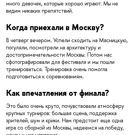
много девочек, которые хорошо играют. Мы не 
видим никаких препятствий.
Когда приехали в Москву?
В четверг вечером. Успели сходить на Мясницкую, 
погуляли, посмотрели на архитектуру и 
достопримечательности Москвы. Потом нас 
сфотографировали для фестиваля и мы пошли 
тренироваться. Тренировка очень помогла 
подготовиться к соревнованиям.
Как впечатления от финала?
Это было очень круто, почувствовали атмосферу 
крупных турниров: большая сцена, поддержка 
зрителей, шум и крики. Нам предстоит еще одна 
игра со сборной из Москвы, надеемся на победу, 
шансы у нас неплохие.