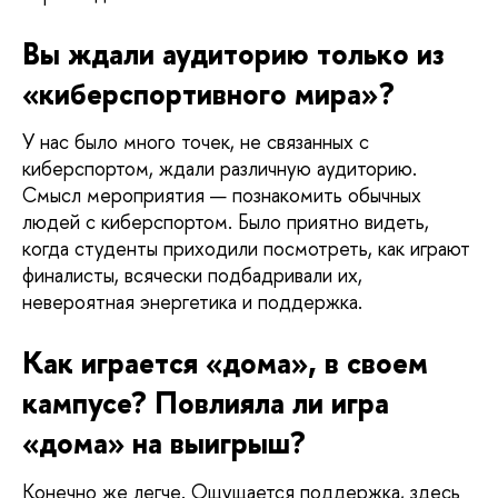
Вы ждали аудиторию только из 
«киберспортивного мира»?
У нас было много точек, не связанных с 
киберспортом, ждали различную аудиторию. 
Смысл мероприятия — познакомить обычных 
людей с киберспортом. Было приятно видеть, 
когда студенты приходили посмотреть, как играют 
финалисты, всячески подбадривали их, 
невероятная энергетика и поддержка.
Как играется «дома», в своем 
кампусе? Повлияла ли игра 
«дома» на выигрыш? 
Конечно же легче. Ощущается поддержка, здесь 