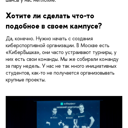
Хотите ли сделать что-то 
подобное в своем кампусе?
Да, конечно. Нужно начать с создания 
киберспортивной организации. В Москве есть 
«КиберВышка», они часто устраивают турниры, у 
них есть свои команды. Мы же собирали команду 
за пару недель. У нас не так много инициативных 
студентов, как-то не получается организовывать 
крупные проекты.