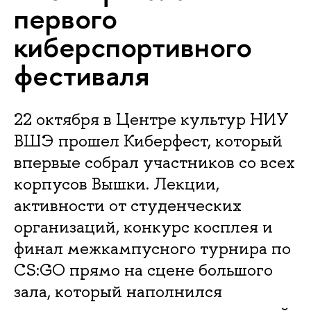
первого
киберспортивного
фестиваля
22 октября в Центре культур НИУ
ВШЭ прошел Киберфест, который
впервые собрал участников со всех
корпусов Вышки. Лекции,
активности от студенческих
организаций, конкурс косплея и
финал межкампусного турнира по
CS:GO прямо на сцене большого
зала, который наполнился