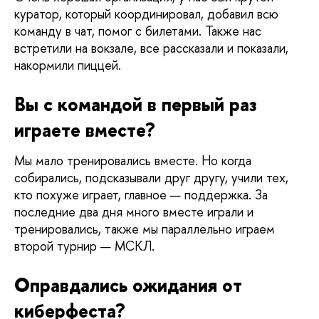
куратор, который координировал, добавил всю 
команду в чат, помог с билетами. Также нас 
встретили на вокзале, все рассказали и показали, 
накормили пиццей.  
Вы с командой в первый раз 
играете вместе?
Мы мало тренировались вместе. Но когда 
собирались, подсказывали друг другу, учили тех, 
кто похуже играет, главное — поддержка. 
За 
последние два дня много вместе играли и 
тренировались, также мы параллельно играем 
второй турнир — МСКЛ.
Оправдались ожидания от 
киберфеста?