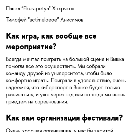
Павел "Fikus-petya" Хохряков
Тимофей "actimeloeoe" Анисимов
Как игра, как вообще все 
мероприятие? 
Всегда мечтал поиграть на большой сцене и Вышка 
помогла все это осуществить. Мы собрали 
команду друзей из университета, чтобы было 
комфортно играть. Поиграли в удовольствие, очень 
надеемся, что киберспорт в Вышке будет только 
развиваться, и уже через год или полгода мы вновь 
приедем на соревнования. 
Как вам организация фестиваля?
Очень хорошая организация, у нас был крутой 