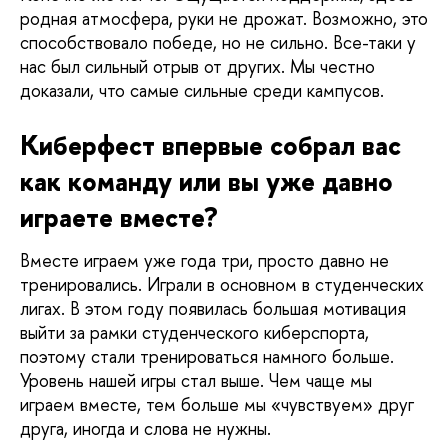
родная атмосфера, руки не дрожат. Возможно, это 
способствовало победе, но не сильно. Все-таки у 
нас был сильный отрыв от других. Мы честно 
доказали, что самые сильные среди кампусов.
Киберфест впервые собрал вас 
как команду или вы уже давно 
играете вместе?
Вместе играем уже года три, просто давно не 
тренировались. Играли в основном в студенческих 
лигах. В этом году появилась большая мотивация 
выйти за рамки студенческого киберспорта, 
поэтому стали тренироваться намного больше. 
Уровень нашей игры стал выше. Чем чаще мы 
играем вместе, тем больше мы «чувствуем» друг 
друга, иногда и слова не нужны. 