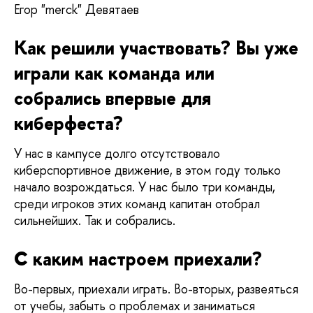
Егор "merck" Девятаев
Как решили участвовать? Вы уже 
играли как команда или 
собрались впервые для 
киберфеста?
У нас в кампусе долго отсутствовало 
киберспортивное движение, в этом году только 
начало возрождаться. У нас было три команды, 
среди игроков этих команд капитан отобрал 
сильнейших. Так и собрались.
С каким настроем приехали?
Во-первых, приехали играть. Во-вторых, развеяться 
от учебы, забыть о проблемах и заниматься 