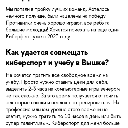
Мы попали в тройку лучших команд. Хотелось 
немного получше, были нацелены на победу. 
Противники очень хорошо играют, все ребята 
большие молодцы! Хочется приехать на еще один 
Киберфест уже в 2023 году. 
Как удается совмещать 
киберспорт и учебу в Вышке?
Не хочется тратить все свободное время на 
учебу. Просто нужно ставить цели для себя, 
выделить 2-3 часа на компьютерные игры вечером 
не так сложно. За это время получается отточить 
некоторые навыки и неплохо потренироваться. На 
профессиональном уровне этого времени не 
хватит, нужно тратить по 10 часов в день или быть 
супер талантливым. Киберспорт для меня больше 