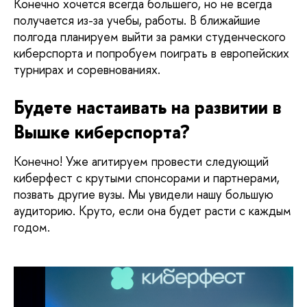
Конечно хочется всегда большего, но не всегда 
получается из-за учебы, работы. В ближайшие 
полгода планируем выйти за рамки студенческого 
киберспорта и попробуем поиграть в европейских 
турнирах и соревнованиях. 
Будете настаивать на развитии в 
Вышке киберспорта?
Конечно! Уже агитируем провести следующий 
киберфест c крутыми спонсорами и партнерами, 
позвать другие вузы. Мы увидели нашу большую 
аудиторию. Круто, если она будет расти с каждым 
годом. 