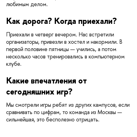
любимым делом.
Как дорога? Когда приехали?
Приехали в четверг вечером. Нас встретили 
организаторы, привезли в хостел и накормили. В 
первой половине пятницы — учились, а потом 
несколько часов тренировались в компьютерном 
клубе.
Какие впечатления от 
сегодняшних игр?
Мы смотрели игры ребят из других кампусов, если 
сравнивать по цифрам, то команда из Москвы — 
сильнейшая, это бесполезно отрицать. 