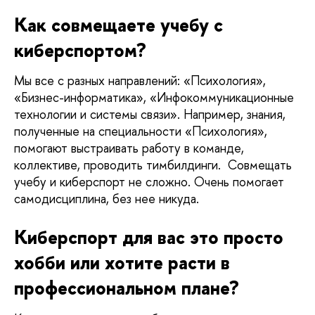
Как совмещаете учебу с 
киберспортом?
Мы все с разных направлений: «Психология», 
«Бизнес-информатика», «Инфокоммуникационные 
технологии и системы связи». Например, знания, 
полученные на специальности «Психология», 
помогают выстраивать работу в команде, 
коллективе, проводить тимбилдинги.  Совмещать 
учебу и киберспорт не сложно. Очень помогает 
самодисциплина, без нее никуда. 
Киберспорт для вас это просто 
хобби или хотите расти в 
профессиональном плане?