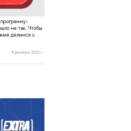
е программу-
шло не так. Чтобы
ания делимся с
8 декабря, 2022 г.