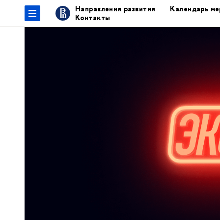
Направления развития
Календарь ме
Контакты