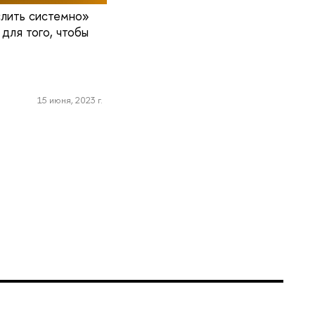
слить системно»
для того, чтобы
15 июня, 2023 г.