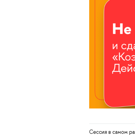
Сессия в самом раз