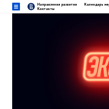
Направления развития
Календарь ме
Контакты