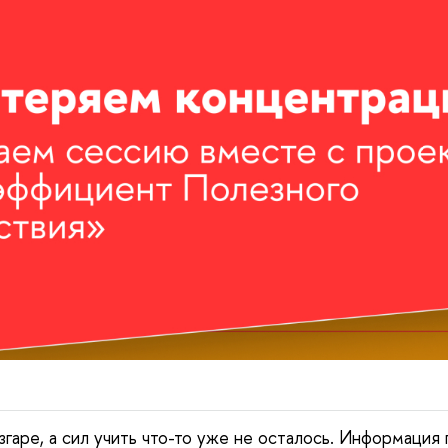
гаре, а сил учить что-то уже не осталось. Информация