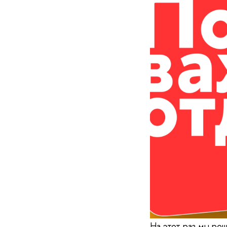
На этот раз мы ре