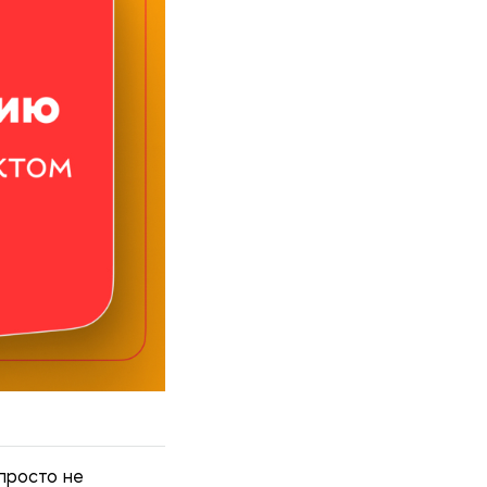
 просто не