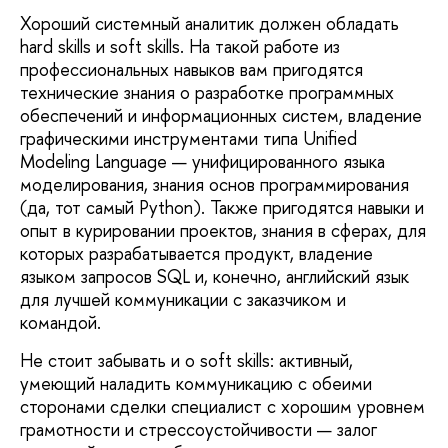
Хороший системный аналитик должен обладать
hard skills и soft skills. На такой работе из
профессиональных навыков вам пригодятся
технические знания о разработке программных
обеспечений и информационных систем, владение
графическими инструментами типа Unified
Modeling Language — унифицированного языка
моделирования, знания основ программирования
(да, тот самый Python). Также пригодятся навыки и
опыт в курировании проектов, знания в сферах, для
которых разрабатывается продукт, владение
языком запросов SQL и, конечно, английский язык
для лучшей коммуникации с заказчиком и
командой.
Не стоит забывать и о soft skills: активный,
умеющий наладить коммуникацию с обеими
сторонами сделки специалист с хорошим уровнем
грамотности и стрессоустойчивости — залог