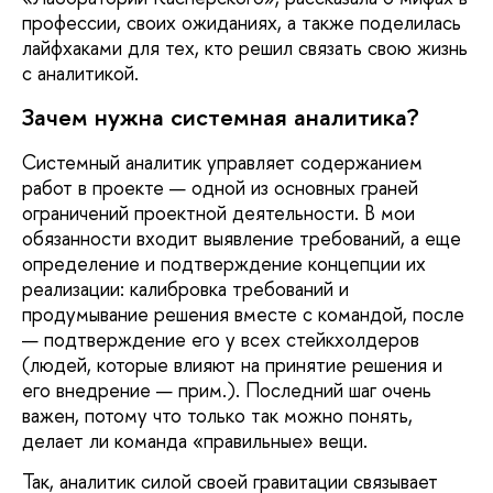
профессии, своих ожиданиях, а также поделилась
лайфхаками для тех, кто решил связать свою жизнь
с аналитикой.
Зачем нужна системная аналитика?
Системный аналитик управляет содержанием
работ в проекте — одной из основных граней
ограничений проектной деятельности. В мои
обязанности входит выявление требований, а еще
определение и подтверждение концепции их
реализации: калибровка требований и
продумывание решения вместе с командой, после
— подтверждение его у всех стейкхолдеров
(людей, которые влияют на принятие решения и
его внедрение — прим.). Последний шаг очень
важен, потому что только так можно понять,
делает ли команда «правильные» вещи.
Так, аналитик силой своей гравитации связывает