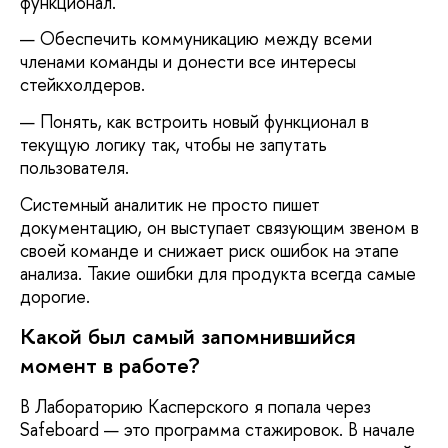
функционал.
Обеспечить коммуникацию между всеми
членами команды и донести все интересы
стейкхолдеров.
Понять, как встроить новый функционал в
текущую логику так, чтобы не запутать
пользователя.
Системный аналитик не просто пишет
документацию, он выступает связующим звеном в
своей команде и снижает риск ошибок на этапе
анализа. Такие ошибки для продукта всегда самые
дорогие.
Какой был самый запомнившийся
момент в работе?
В Лабораторию Касперского я попала через
Safeboard — это программа стажировок. В начале