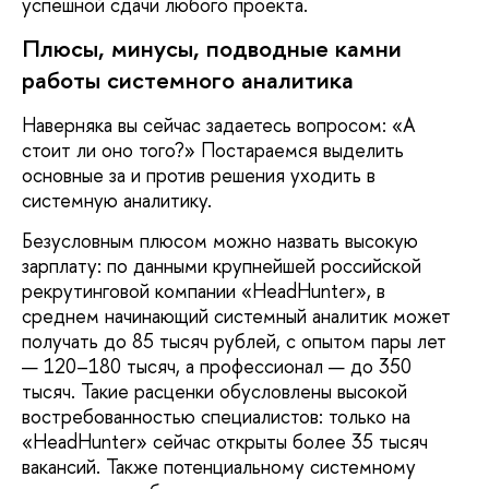
успешной сдачи любого проекта.
Плюсы, минусы, подводные камни
работы системного аналитика
Наверняка вы сейчас задаетесь вопросом: «А
стоит ли оно того?» Постараемся выделить
основные за и против решения уходить в
системную аналитику.
Безусловным плюсом можно назвать высокую
зарплату: по данными крупнейшей российской
рекрутинговой компании «HeadHunter», в
среднем начинающий системный аналитик может
получать до 85 тысяч рублей, с опытом пары лет
— 120–180 тысяч, а профессионал — до 350
тысяч. Такие расценки обусловлены высокой
востребованностью специалистов: только на
«HeadHunter» сейчас открыты более 35 тысяч
вакансий. Также потенциальному системному