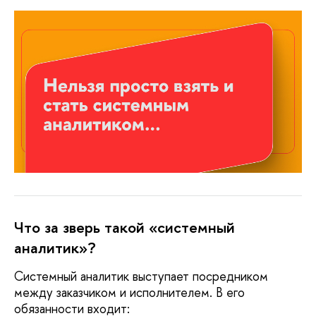
Что за зверь такой «системный
аналитик»?
Системный аналитик выступает посредником
между заказчиком и исполнителем. В его
обязанности входит: