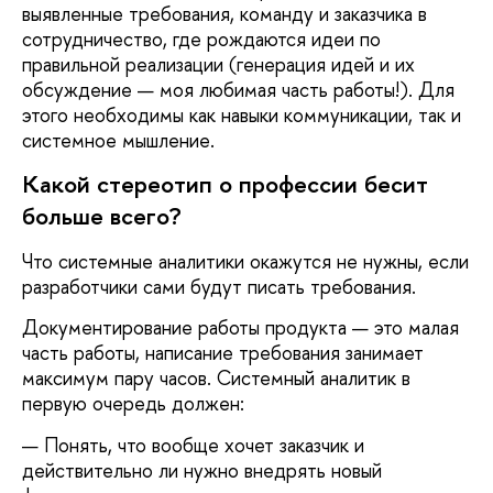
выявленные требования, команду и заказчика в
сотрудничество, где рождаются идеи по
правильной реализации (генерация идей и их
обсуждение — моя любимая часть работы!). Для
этого необходимы как навыки коммуникации, так и
системное мышление.
Какой стереотип о профессии бесит
больше всего?
Что системные аналитики окажутся не нужны, если
разработчики сами будут писать требования.
Документирование работы продукта — это малая
часть работы, написание требования занимает
максимум пару часов. Системный аналитик в
первую очередь должен:
Понять, что вообще хочет заказчик и
действительно ли нужно внедрять новый