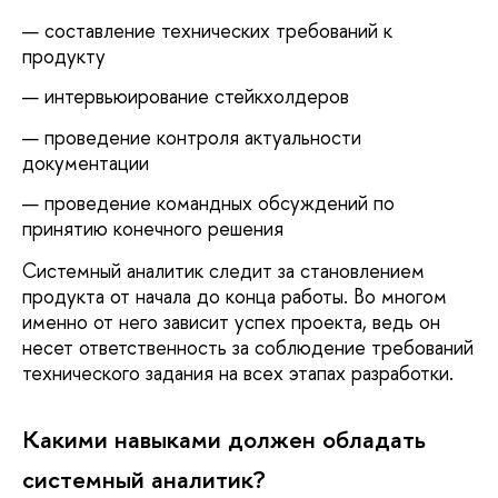
составление технических требований к
продукту
интервьюирование стейкхолдеров
проведение контроля актуальности
документации
проведение командных обсуждений по
принятию конечного решения
Системный аналитик следит за становлением
продукта от начала до конца работы. Во многом
именно от него зависит успех проекта, ведь он
несет ответственность за соблюдение требований
технического задания на всех этапах разработки.
Какими навыками должен обладать
системный аналитик?