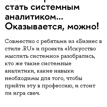
стать системным
аналитиком…
Оказывается, можно!
Совместно с ребятами из «Бизнес в
стиле .RU» и проекта «Искусство
мыслить системно» разобрались,
кто же такие системные
аналитики, какие навыки
необходимы для того, чтобы
прийти эту в профессию, и стоит
ли игра свеч.