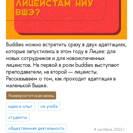
Buddies можно встретить сразу в двух адаптациях,
которые запустились в этом году в Лицее: для
новых сотрудников и для новоиспеченных
лицеистов. На первой в роли buddies выступают
преподаватели, на второй — лицеисты.
Рассказываем о том, как проходит адаптация в
маленькой Вышке.
Университетская жизнь
идеи и опыт
не учеба
студенты
общественная деятельность
4 октября, 2022 г.