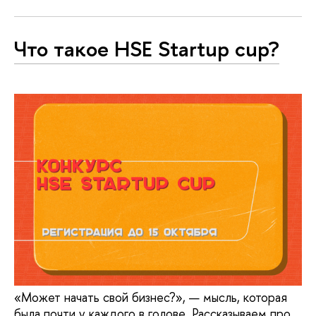
Что такое HSE Startup cup?
«Может начать свой бизнес?», — мысль, которая
была почти у каждого в голове. Рассказываем про