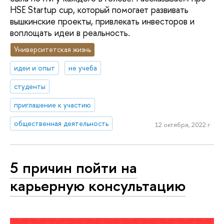
HSE Startup cup, который помогает развивать
вышкинские проекты, привлекать инвесторов и
воплощать идеи в реальность.
Университетская жизнь
идеи и опыт
не учеба
студенты
приглашение к участию
общественная деятельность
12 октября, 2022 г.
5 причин пойти на
карьерную консультацию