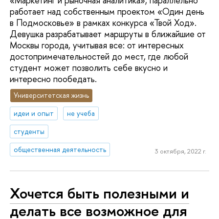
«Маркетинг и рыночная аналитика», параллельно
работает над собственным проектом «Один день
в Подмосковье» в рамках конкурса «Твой Ход».
Девушка разрабатывает маршруты в ближайшие от
Москвы города, учитывая все: от интересных
достопримечательностей до мест, где любой
студент может позволить себе вкусно и
интересно пообедать.
Университетская жизнь
идеи и опыт
не учеба
студенты
общественная деятельность
3 октября, 2022 г.
Хочется быть полезными и
делать все возможное для