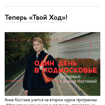
Теперь «Твой Ход»!
Анна Костина учится на втором курсе программы