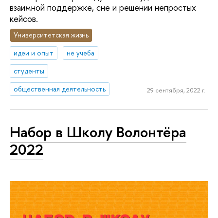
взаимной поддержке, сне и решении непростых
кейсов.
Университетская жизнь
идеи и опыт
не учеба
студенты
общественная деятельность
29 сентября, 2022 г.
Набор в Школу Волонтёра
2022