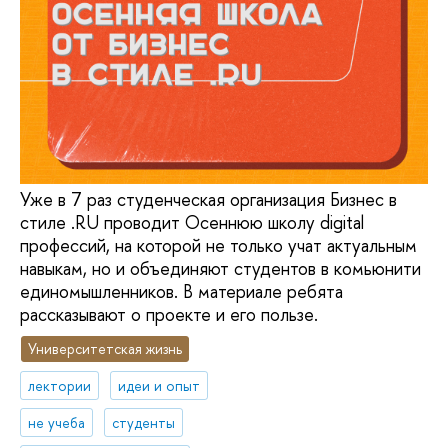
Уже в 7 раз студенческая организация Бизнес в
стиле .RU проводит Осеннюю школу digital
профессий, на которой не только учат актуальным
навыкам, но и объединяют студентов в комьюнити
единомышленников. В материале ребята
рассказывают о проекте и его пользе.
Университетская жизнь
лектории
идеи и опыт
не учеба
студенты