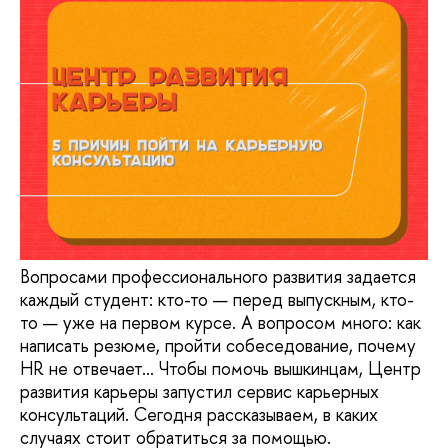
Вопросами профессионального развития задается
каждый студент: кто-то — перед выпускным, кто-
то — уже на первом курсе. А вопросом много: как
написать резюме, пройти собеседование, почему
HR не отвечает… Чтобы помочь вышкинцам, Центр
развития карьеры запустил сервис карьерных
консультаций. Сегодня рассказываем, в каких
случаях стоит обратиться за помощью.