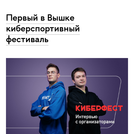
Первый в Вышке
киберспортивный
фестиваль