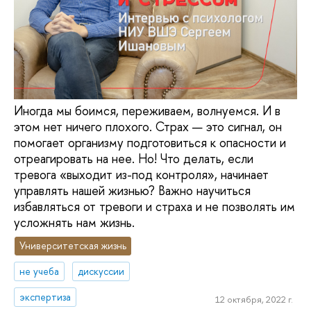
Иногда мы боимся, переживаем, волнуемся. И в
этом нет ничего плохого. Страх — это сигнал, он
помогает организму подготовиться к опасности и
отреагировать на нее. Но! Что делать, если
тревога «выходит из-под контроля», начинает
управлять нашей жизнью? Важно научиться
избавляться от тревоги и страха и не позволять им
усложнять нам жизнь.
Университетская жизнь
не учеба
дискуссии
экспертиза
12 октября, 2022 г.