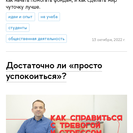
чуточку лучше.
идеи и опыт
не учеба
студенты
общественная деятельность
13 октября, 2022 г.
Достаточно ли «просто
успокоиться»?