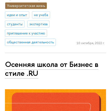
Университетская жизнь
идеи и опыт
не учеба
студенты
экспертиза
приглашение к участию
общественная деятельность
10 октября, 2022 г.
Осенняя школа от Бизнес в
стиле .RU