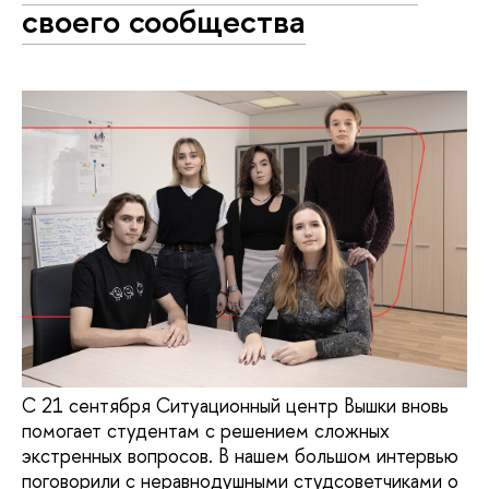
своего сообщества
С 21 сентября Ситуационный центр Вышки вновь
помогает студентам с решением сложных
экстренных вопросов. В нашем большом интервью
поговорили с неравнодушными студсоветчиками о