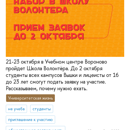
21-23 октября в Учебном центре Вороново
пройдет Школа Волонтёра. До 2 октября
студенты всех кампусов Вышки и лицеисты от 16
до 23 лет смогут подать заявку на участие.
Рассказываем, почему нужно ехать.
Университетская жизнь
не учеба
студенты
приглашение к участию