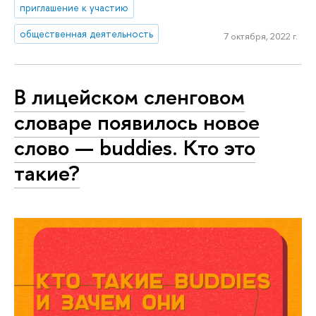
приглашение к участию
общественная деятельность
7 октября, 2022 г.
В лицейском сленговом
словаре появилось новое
слово — buddies. Кто это
такие?