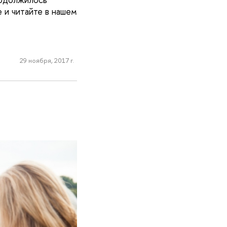
 и читайте в нашем
29 ноября, 2017 г.