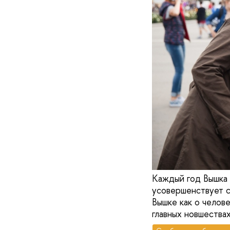
Каждый год Вышка 
усовершенствует с
Вышке как о челов
главных новшествах