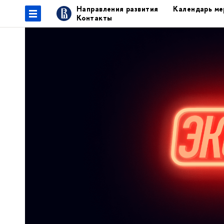
Направления развития
Календарь ме
Контакты