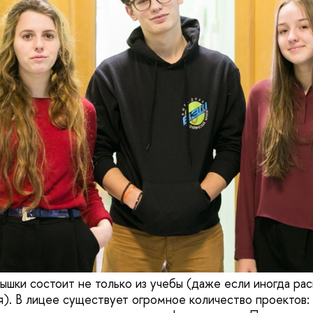
ышки состоит не только из учебы (даже если иногда рас
я). В лицее существует огромное количество проектов: