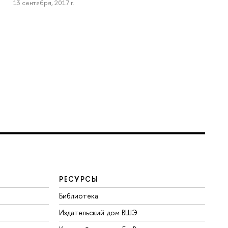
13 сентября, 2017 г.
РЕСУРСЫ
Библиотека
Издательский дом ВШЭ