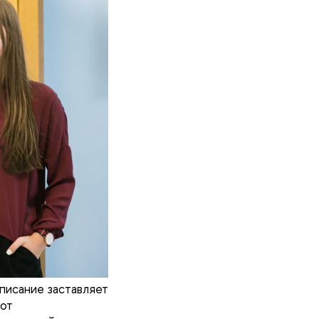
писание заставляет
 от