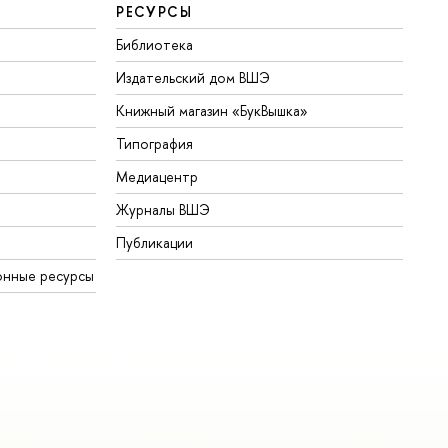
РЕСУРСЫ
Библиотека
Издательский дом ВШЭ
Книжный магазин «БукВышка»
Типография
Медиацентр
Журналы ВШЭ
Публикации
онные ресурсы