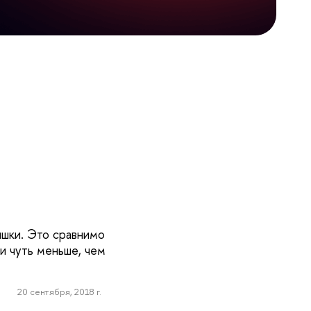
ышки. Это сравнимо
и чуть меньше, чем
20 сентября, 2018 г.