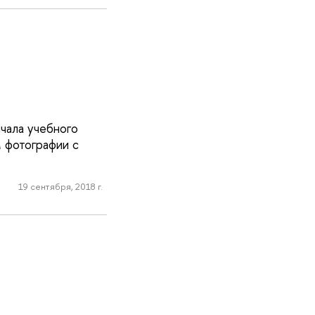
чала учебного
 фотографии с
19 сентября, 2018 г.