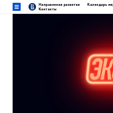
Направления развития
Календарь ме
Контакты