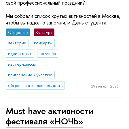
свой профессиональный праздник?
Мы собрали список крутых активностей в Москве,
чтобы вы надолго запомнили День студента.
Общество
Культура
лектории
концерты
идеи и опыт
не учеба
мастер-классы
приглашение к участию
общественная деятельность
19 января, 2023 г.
Must have активности
фестиваля «НОЧЬ»