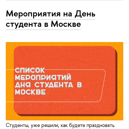
Мероприятия на День
студента в Москве
Студенты, уже решили, как будете праздновать