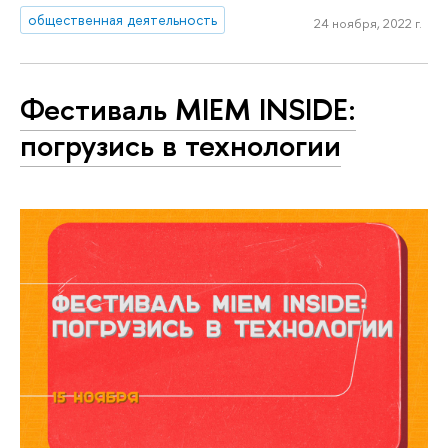
общественная деятельность
24 ноября, 2022 г.
Фестиваль MIEM INSIDE:
погрузись в технологии