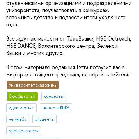
студенческими организациями и подразделениями
университета, поучаствовать в конкурсах,
вспомнить детство и подвести итоги уходящего
года.
Вас ждут активности от ТелеВышки, HSE Outreach,
HSE DANCE, Волонтерского центра, Зеленой
Вышки и многих других.
В этом материале редакция Extra погрузит вас в
мир предстоящего праздника, не переключайтесь:
Университетская жизнь
Сообщество
концерты
идеи и опыт
новое в ВШЭ
не учеба
студенты
мастер-классы