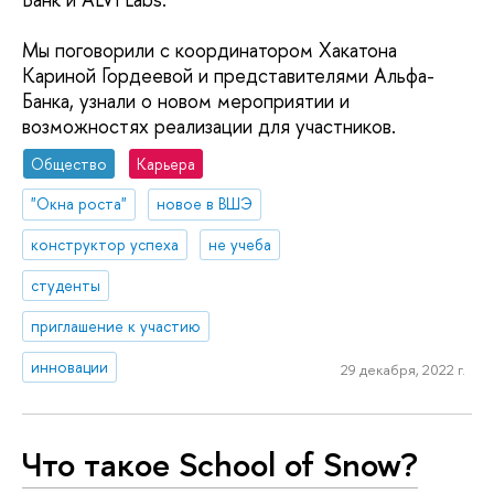
Мы поговорили с координатором Хакатона
Кариной Гордеевой и представителями Альфа-
Банка, узнали о новом мероприятии и
возможностях реализации для участников.
Общество
Карьера
"Окна роста"
новое в ВШЭ
конструктор успеха
не учеба
студенты
приглашение к участию
инновации
29 декабря, 2022 г.
Что такое School of Snow?