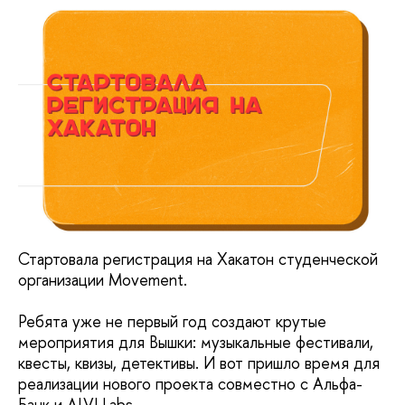
Стартовала регистрация на Хакатон студенческой
организации Movement.
Ребята уже не первый год создают крутые
мероприятия для Вышки: музыкальные фестивали,
квесты, квизы, детективы. И вот пришло время для
реализации нового проекта совместно с Альфа-
Банк и ALVI Labs.