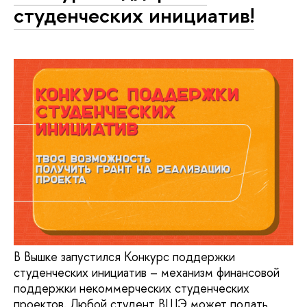
студенческих инициатив!
В Вышке запустился Конкурс поддержки
студенческих инициатив – механизм финансовой
поддержки некоммерческих студенческих
проектов. Любой студент ВШЭ может подать