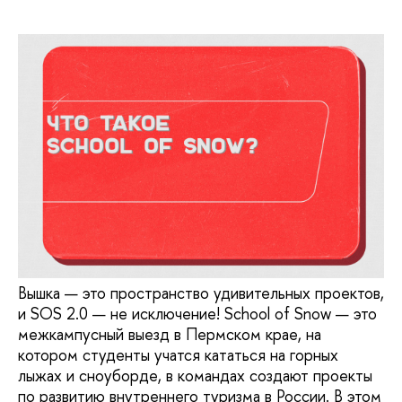
Вышка — это пространство удивительных проектов,
и SOS 2.0 — не исключение! School of Snow — это
межкампусный выезд в Пермском крае, на
котором студенты учатся кататься на горных
лыжах и сноуборде, в командах создают проекты
по развитию внутреннего туризма в России. В этом