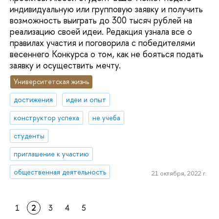
индивидуальную или групповую заявку и получить
возможность выиграть до 300 тысяч рублей на
реализацию своей идеи. Редакция узнала все о
правилах участия и поговорила с победителями
весеннего Конкурса о том, как не бояться подать
заявку и осуществить мечту.
Университетская жизнь
достижения
идеи и опыт
конструктор успеха
не учеба
студенты
приглашение к участию
общественная деятельность
21 октября, 2022 г.
1
2
3
4
5