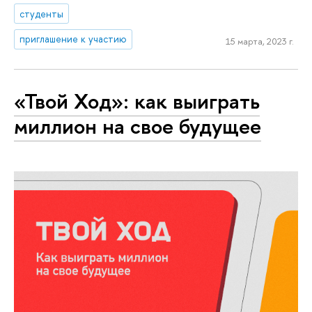
студенты
приглашение к участию
15 марта, 2023 г.
«Твой Ход»: как выиграть
миллион на свое будущее