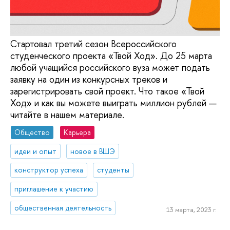
Стартовал третий сезон Всероссийского
студенческого проекта «Твой Ход». До 25 марта
любой учащийся российского вуза может подать
заявку на один из конкурсных треков и
зарегистрировать свой проект. Что такое «Твой
Ход» и как вы можете выиграть миллион рублей —
читайте в нашем материале.
Общество
Карьера
идеи и опыт
новое в ВШЭ
конструктор успеха
студенты
приглашение к участию
общественная деятельность
13 марта, 2023 г.