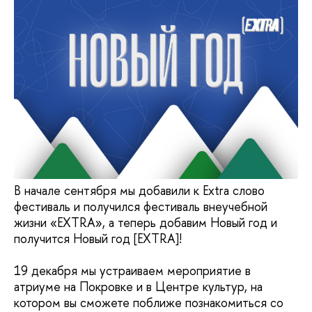
В начале сентября мы добавили к Extra слово
фестиваль и получился фестиваль внеучебной
жизни «EXTRA», а теперь добавим Новый год и
получится Новый год [EXTRA]!
19 декабря мы устраиваем мероприятие в
атриуме на Покровке и в Центре культур, на
котором вы сможете поближе познакомиться со