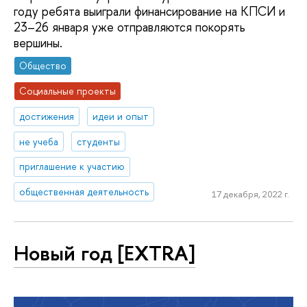
году ребята выиграли финансирование на КПСИ и
23–26 января уже отправляются покорять
вершины.
Общество
Социальные проекты
достижения
идеи и опыт
не учеба
студенты
приглашение к участию
общественная деятельность
17 декабря, 2022 г.
Новый год [EXTRA]