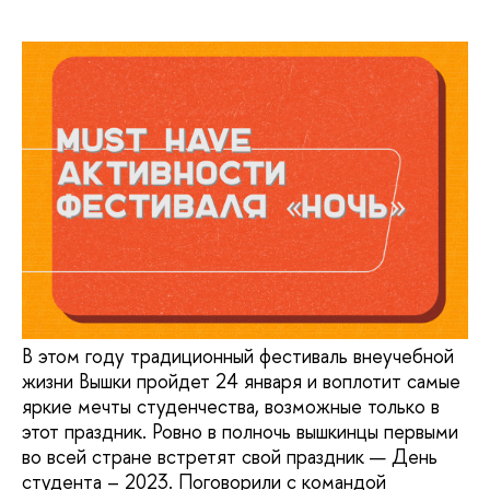
В этом году традиционный фестиваль внеучебной
жизни Вышки пройдет 24 января и воплотит самые
яркие мечты студенчества, возможные только в
этот праздник. Ровно в полночь вышкинцы первыми
во всей стране встретят свой праздник — День
студента – 2023. Поговорили с командой