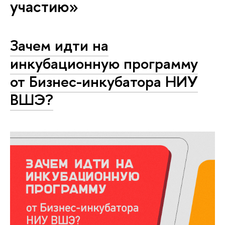
участию»
Зачем идти на
инкубационную программу
от Бизнес-инкубатора НИУ
ВШЭ?