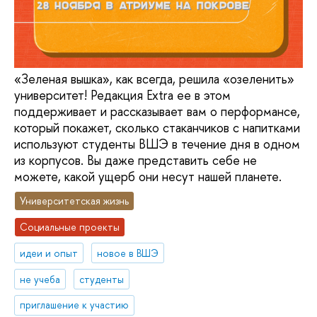
«Зеленая вышка», как всегда, решила «озеленить»
университет! Редакция Extra ee в этом
поддерживает и рассказывает вам о перформансе,
который покажет, сколько стаканчиков с напитками
используют студенты ВШЭ в течение дня в одном
из корпусов. Вы даже представить себе не
можете, какой ущерб они несут нашей планете.
Университетская жизнь
Социальные проекты
идеи и опыт
новое в ВШЭ
не учеба
студенты
приглашение к участию