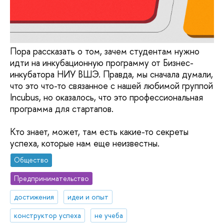
Пора рассказать о том, зачем студентам нужно
идти на инкубационную программу от Бизнес-
инкубатора НИУ ВШЭ. Правда, мы сначала думали,
что это что-то связанное с нашей любимой группой
Incubus, но оказалось, что это профессиональная
программа для стартапов.
Кто знает, может, там есть какие-то секреты
успеха, которые нам еще неизвестны.
Общество
Предпринимательство
достижения
идеи и опыт
конструктор успеха
не учеба