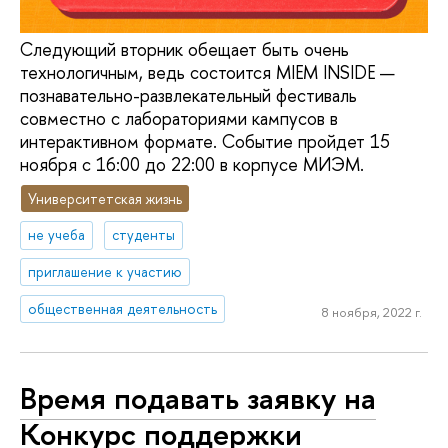
Следующий вторник обещает быть очень
технологичным, ведь состоится MIEM INSIDE —
познавательно-развлекательный фестиваль
совместно с лабораториями кампусов в
интерактивном формате. Событие пройдет 15
ноября с 16:00 до 22:00 в корпусе МИЭМ.
Университетская жизнь
не учеба
студенты
приглашение к участию
общественная деятельность
8 ноября, 2022 г.
Время подавать заявку на
Конкурс поддержки