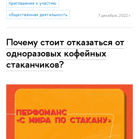
приглашение к участию
общественная деятельность
7 декабря, 2022 г.
Почему стоит отказаться от
одноразовых кофейных
стаканчиков?