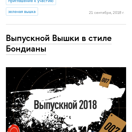
приглашение к участию
зеленая вышка
21 сентября, 2018 г.
Выпускной Вышки в стиле
Бондианы