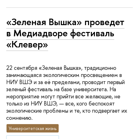
«Зеленая Вышка» проведет
в Медиадворе фестиваль
«Клевер»
22 сентября «Зеленая Вышка», традиционно
занимающаяся экологическим просвещением в
НИУ ВШЭ и за её пределами, проводит первый
зеленый фестиваль на базе университета. На
мероприятие могут прийти все желающие, не
только из НИУ ВШЭ, — все, кого беспокоят
экологические проблемы и те, кто подвергает их
сомнению.
Университетская жизнь