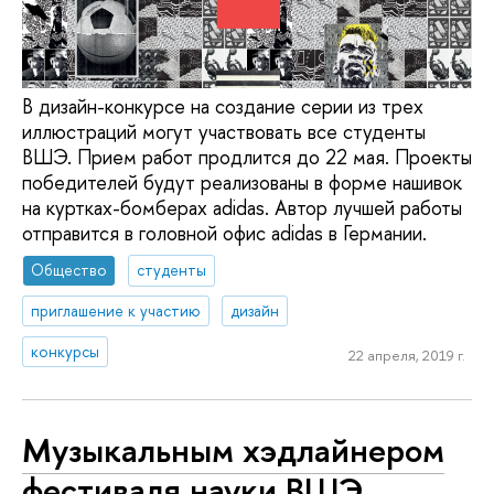
В дизайн-конкурсе на создание серии из трех
иллюстраций могут участвовать все студенты
ВШЭ. Прием работ продлится до 22 мая. Проекты
победителей будут реализованы в форме нашивок
на куртках-бомберах adidas. Автор лучшей работы
отправится в головной офис adidas в Германии.
Общество
студенты
приглашение к участию
дизайн
конкурсы
22 апреля, 2019 г.
Музыкальным хэдлайнером
фестиваля науки ВШЭ