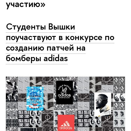
участию»
Студенты Вышки
поучаствуют в конкурсе по
созданию патчей на
бомберы adidas