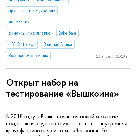
приглашение к участию
инновации
финансы и хозяйство
Bake Sale
HSE Outreach
Зелёная Вышка
Зелёная Экономика
18 апреля, 2018 г.
Открыт набор на
тестирование «Вышкоина»
В 2018 году в Вышке появится новый механизм
поддержки студенческих проектов — внутренняя
краудфандинговая система «Вышкоин». Ее