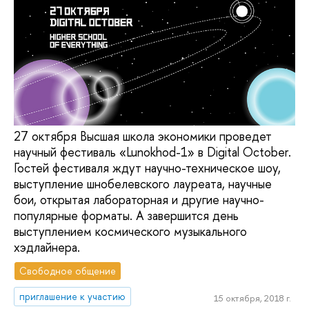
27 октября Высшая школа экономики проведет
научный фестиваль «Lunokhod-1» в Digital October.
Гостей фестиваля ждут научно-техническое шоу,
выступление шнобелевского лауреата, научные
бои, открытая лабораторная и другие научно-
популярные форматы. А завершится день
выступлением космического музыкального
хэдлайнера.
Свободное общение
приглашение к участию
15 октября, 2018 г.