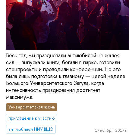
Весь год мы праздновали антиюбилей не жалея
сил — выпускали книги, бегали в парке, готовили
спецпроекты и проводили конференции. Но это
была лишь подготовка к главному — целой неделе
Большого Университетского Загула, когда
интенсивность празднования достигнет
максимума.
Университетская жизнь
приглашение к участию
антиюбилей НИУ ВШЭ
17 ноября, 2017 г.