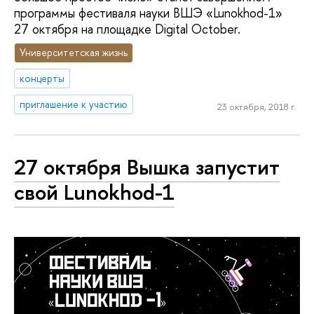
программы фестиваля науки ВШЭ «Lunokhod-1»
27 октября на площадке Digital October.
Университетская жизнь
концерты
приглашение к участию
23 октября, 2018 г.
27 октября Вышка запустит
свой Lunokhod-1