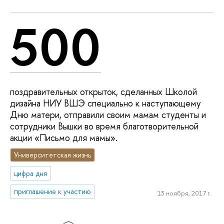
500
поздравительных открыток, сделанных Школой
дизайна НИУ ВШЭ специально к наступающему
Дню матери, отправили своим мамам студенты и
сотрудники Вышки во время благотворительной
акции «Письмо для мамы».
Университетская жизнь
цифра дня
приглашение к участию
13 ноября, 2017 г.