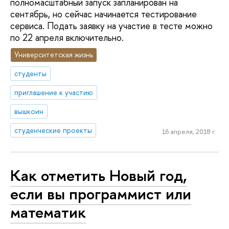
полномасштабный запуск запланирован на
сентябрь, но сейчас начинается тестирование
сервиса. Подать заявку на участие в тесте можно
по 22 апреля включительно.
Университетская жизнь
студенты
приглашение к участию
вышкоин
студенческие проекты
16 апреля, 2018 г.
Как отметить Новый год,
если вы программист или
математик