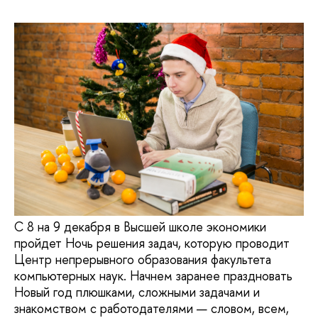
С 8 на 9 декабря в Высшей школе экономики
пройдет Ночь решения задач, которую проводит
Центр непрерывного образования факультета
компьютерных наук. Начнем заранее праздновать
Новый год плюшками, сложными задачами и
знакомством с работодателями — словом, всем,