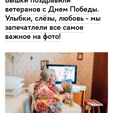
ветеранов с Днем Победы.
Улыбки, слёзы, любовь - мы
запечатлели все самое
важное на фото!