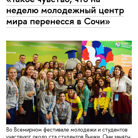
неделю молодежный центр
мира перенесся в Сочи»
Во Всемирном фестивале молодежи и студентов
участвуют около ста студентов Вышки. Они заняты