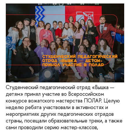
Студенческий педагогический отряд «Вышка —
детям» принял участие во Всероссийском
конкурсе вожатского мастерства ПОЛАР. Целую
неделю ребята участвовали в активностях и
мероприятиях других педагогических отрядов
страны, посещали образовательные треки, а также
сами проводили серию мастер-классов,