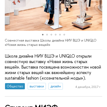
Совместная выставка Школы дизайна НИУ ВШЭ и UNIQLO
«Новая жизнь старых вещей»
Школа дизайна НИУ ВШЭ и UNIQLO открыли
совместную выставку «Новая жизнь старых
вещей». Выставка посвящена возможностям новой
жизни старых вещей как важнейшему аспекту
sustainable fashion («сознательной моды»).
Общество
выставки
дизайн
4 декабря, 2017 г.