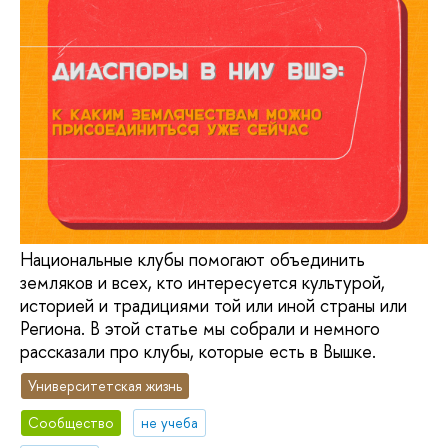
Национальные клубы помогают объединить
земляков и всех, кто интересуется культурой,
историей и традициями той или иной страны или
Региона. В этой статье мы собрали и немного
рассказали про клубы, которые есть в Вышке.
Университетская жизнь
Сообщество
не учеба