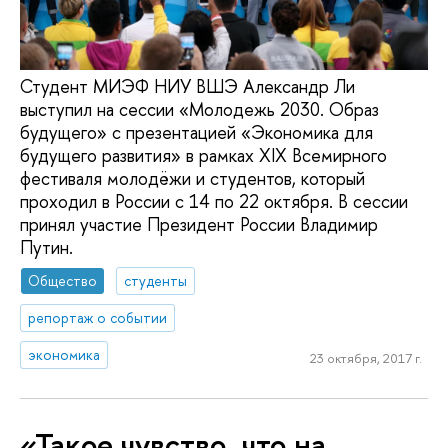
Студент МИЭФ НИУ ВШЭ Александр Ли
выступил на сессии «Молодежь 2030. Образ
будущего» с презентацией «Экономика для
будущего развития» в рамках XIX Всемирного
фестиваля молодёжи и студентов, который
проходил в России с 14 по 22 октября. В сессии
принял участие Президент России Владимир
Путин.
Общество
студенты
репортаж о событии
экономика
23 октября, 2017 г.
«Такое чувство, что на