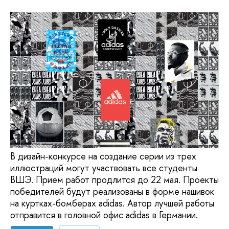
В дизайн-конкурсе на создание серии из трех
иллюстраций могут участвовать все студенты
ВШЭ. Прием работ продлится до 22 мая. Проекты
победителей будут реализованы в форме нашивок
на куртках-бомберах adidas. Автор лучшей работы
отправится в головной офис adidas в Германии.