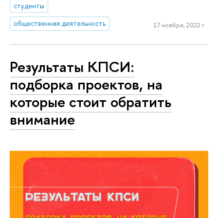
студенты
общественная деятельность
17 ноября, 2022 г.
Результаты КПСИ:
подборка проектов, на
которые стоит обратить
внимание