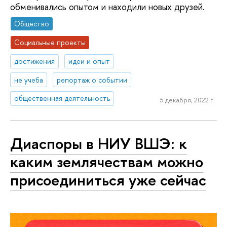
обменивались опытом и находили новых друзей.
Общество
Социальные проекты
достижения
идеи и опыт
не учеба
репортаж о событии
общественная деятельность
5 декабря, 2022 г.
Диаспоры в НИУ ВШЭ: к
каким землячествам можно
присоединиться уже сейчас