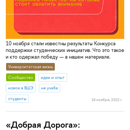
10 ноября стали известны результаты Конкурса
поддержки студенческих инициатив. Что это такое
и кто одержал победу — в нашем материале.
Университетская жизнь
Сообщество
идеи и опыт
новое в ВШЭ
не учеба
студенты
16 ноября, 2022 г.
«Добрая Дорога»: