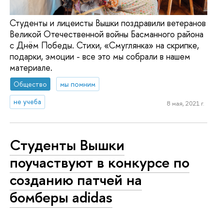
Студенты и лицеисты Вышки поздравили ветеранов
Великой Отечественной войны Басманного района
с Днём Победы. Стихи, «Смуглянка» на скрипке,
подарки, эмоции - все это мы собрали в нашем
материале.
Общество
мы помним
не учеба
8 мая, 2021 г.
Студенты Вышки
поучаствуют в конкурсе по
созданию патчей на
бомберы adidas