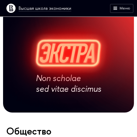
Высшая школа экономики
Меню
Non scholae
sed vitae discimus
Общество