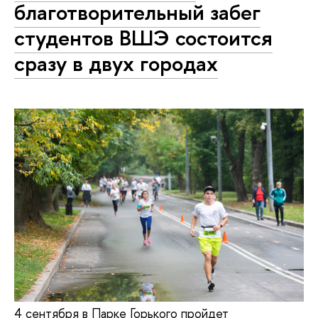
благотворительный забег
студентов ВШЭ состоится
сразу в двух городах
4 сентября в Парке Горького пройдет