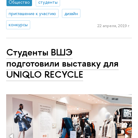
Общество
студенты
приглашение к участию
дизайн
конкурсы
22 апреля, 2019 г.
Студенты ВШЭ
подготовили выставку для
UNIQLO RECYCLE