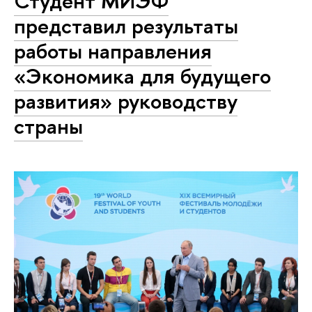
Студент МИЭФ
представил результаты
работы направления
«Экономика для будущего
развития» руководству
страны