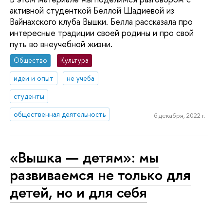
активной студенткой Беллой Шадиевой из
Вайнахского клуба Вышки. Белла рассказала про
интересные традиции своей родины и про свой
путь во внеучебной жизни.
Общество
Культура
идеи и опыт
не учеба
студенты
общественная деятельность
6 декабря, 2022 г.
«Вышка — детям»: мы
развиваемся не только для
детей, но и для себя