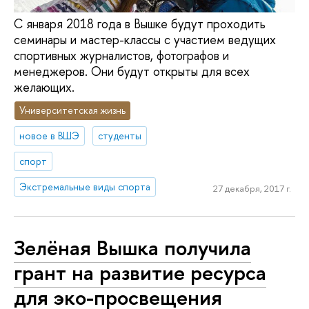
С января 2018 года в Вышке будут проходить
семинары и мастер-классы с участием ведущих
спортивных журналистов, фотографов и
менеджеров. Они будут открыты для всех
желающих.
Университетская жизнь
новое в ВШЭ
студенты
спорт
Экстремальные виды спорта
27 декабря, 2017 г.
Зелёная Вышка получила
грант на развитие ресурса
для эко-просвещения