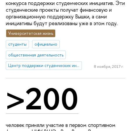
конкурса поддержки студенческих инициатив. Эти
студенческие проекты получат финансовую и
организационную поддержку Вышки, а сами
инициативы будут реализованы уже в этом году.
Университетская жизнь
студенты
официально
общественная деятельность
Центр поддержки студенческих инициатив НИУ ВШЭ
8 ноября, 2017 г.
>200
человек приняли участие в первом спортивном