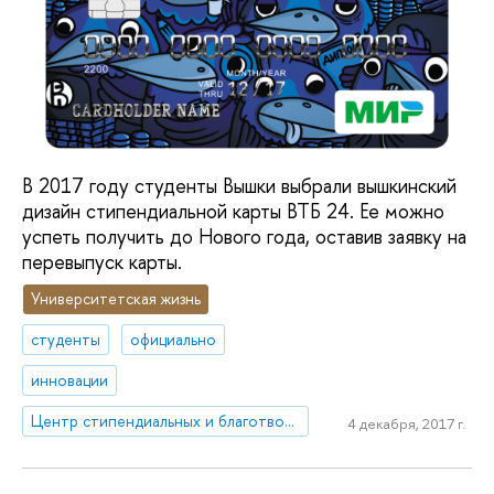
В 2017 году студенты Вышки выбрали вышкинский
дизайн стипендиальной карты ВТБ 24. Ее можно
успеть получить до Нового года, оставив заявку на
перевыпуск карты.
Университетская жизнь
студенты
официально
инновации
Центр стипендиальных и благотворительных программ (ЦСиБП)
4 декабря, 2017 г.