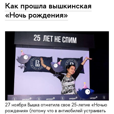
Как прошла вышкинская
«Ночь рождения»
27 ноября Вышка отметила свое 25-летие «Ночью
рождения» (потому что в антиюбилей устраивать