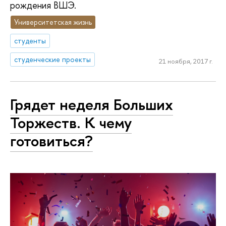
рождения ВШЭ.
Университетская жизнь
студенты
студенческие проекты
21 ноября, 2017 г.
Грядет неделя Больших
Торжеств. К чему
готовиться?