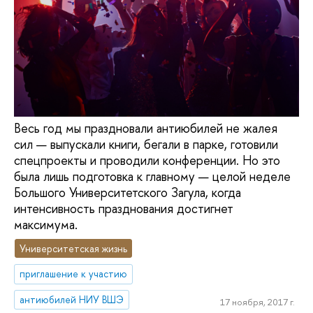
Весь год мы праздновали антиюбилей не жалея
сил — выпускали книги, бегали в парке, готовили
спецпроекты и проводили конференции. Но это
была лишь подготовка к главному — целой неделе
Большого Университетского Загула, когда
интенсивность празднования достигнет
максимума.
Университетская жизнь
приглашение к участию
антиюбилей НИУ ВШЭ
17 ноября, 2017 г.