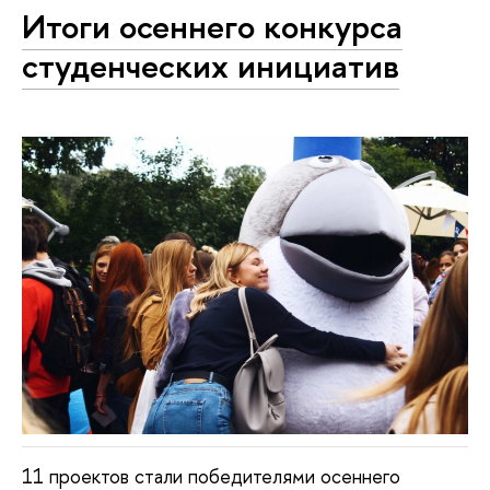
Итоги осеннего конкурса
студенческих инициатив
11 проектов стали победителями осеннего