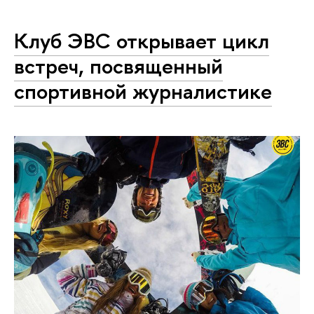
Клуб ЭВС открывает цикл
встреч, посвященный
спортивной журналистике