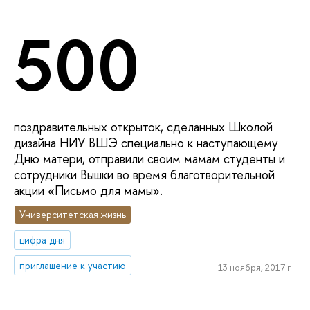
500
поздравительных открыток, сделанных Школой
дизайна НИУ ВШЭ специально к наступающему
Дню матери, отправили своим мамам студенты и
сотрудники Вышки во время благотворительной
акции «Письмо для мамы».
Университетская жизнь
цифра дня
приглашение к участию
13 ноября, 2017 г.