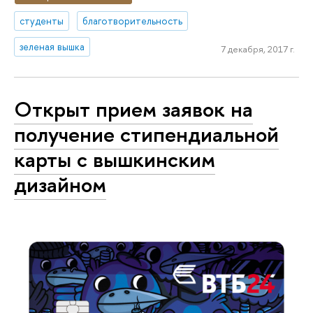
студенты
благотворительность
зеленая вышка
7 декабря, 2017 г.
Открыт прием заявок на
получение стипендиальной
карты с вышкинским
дизайном