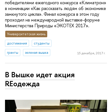
победителями ежегодного конкурса «Климатрон»
в номинации «Как рассказать людям об экономике
замкнутого цикла». Финал конкурса в этом году
проходил на международной выставке-форуме
Министерства Природы «ЭКОТЕХ 2017».
Университетская жизнь
достижения
студенты
гранты
зеленая вышка
15 декабря, 2017 г.
В Вышке идет акция
REодежда