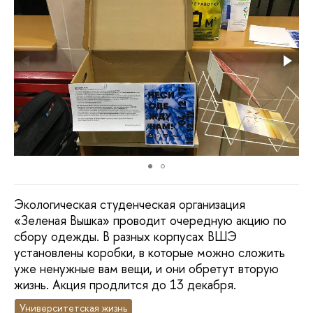
Экологическая студенческая организация
«Зеленая Вышка» проводит очередную акцию по
сбору одежды. В разных корпусах ВШЭ
установлены коробки, в которые можно сложить
уже ненужные вам вещи, и они обретут вторую
жизнь. Акция продлится до 13 декабря.
Университетская жизнь