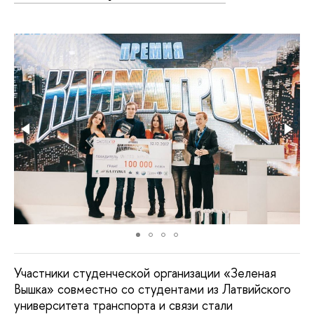
Участники студенческой организации «Зеленая
Вышка» совместно со студентами из Латвийского
университета транспорта и связи стали