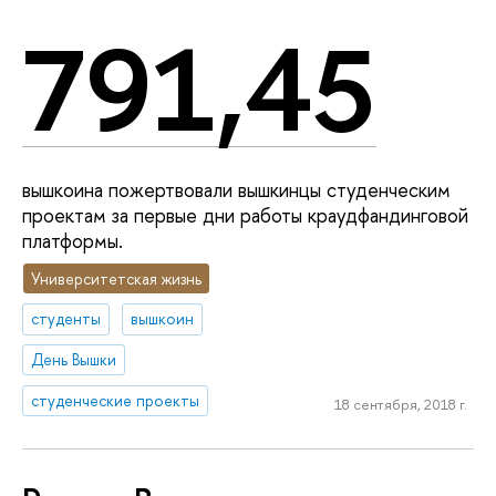
791,45
вышкоина пожертвовали вышкинцы студенческим
проектам за первые дни работы краудфандинговой
платформы.
Университетская жизнь
студенты
вышкоин
День Вышки
студенческие проекты
18 сентября, 2018 г.