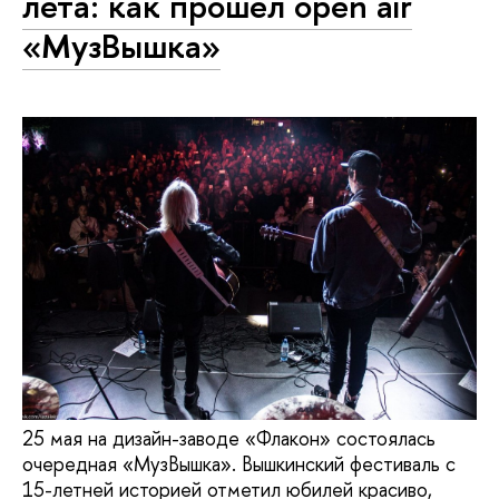
лета: как прошел open air
«МузВышка»
25 мая на дизайн-заводе «Флакон» состоялась
очередная «МузВышка». Вышкинский фестиваль с
15-летней историей отметил юбилей красиво,