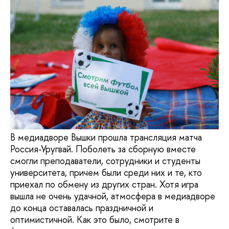
В медиадворе Вышки прошла трансляция матча
Россия-Уругвай. Поболеть за сборную вместе
смогли преподаватели, сотрудники и студенты
университета, причем были среди них и те, кто
приехал по обмену из других стран. Хотя игра
вышла не очень удачной, атмосфера в медиадворе
до конца оставалась праздничной и
оптимистичной. Как это было, смотрите в