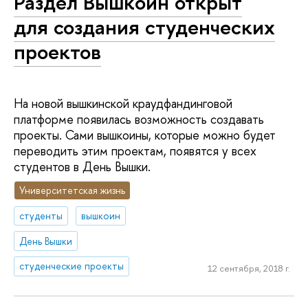
Раздел Вышкоин открыт
для создания студенческих
проектов
На новой вышкинской краудфандинговой
платформе появилась возможность создавать
проекты. Сами вышкоины, которые можно будет
переводить этим проектам, появятся у всех
студентов в День Вышки.
Университетская жизнь
студенты
вышкоин
День Вышки
студенческие проекты
12 сентября, 2018 г.