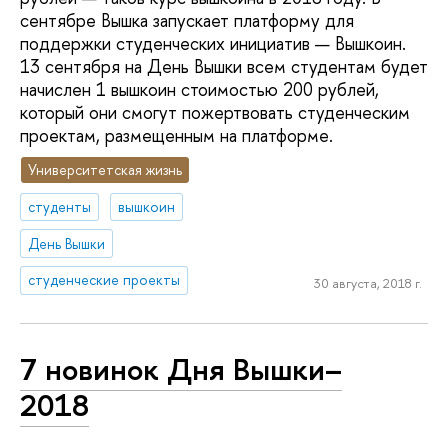
сентябре Вышка запускает платформу для
поддержки студенческих инициатив — Вышкоин.
13 сентября на День Вышки всем студентам будет
начислен 1 вышкоин стоимостью 200 рублей,
который они смогут пожертвовать студенческим
проектам, размещенным на платформе.
Университетская жизнь
студенты
вышкоин
День Вышки
студенческие проекты
30 августа, 2018 г.
7 новинок Дня Вышки–
2018