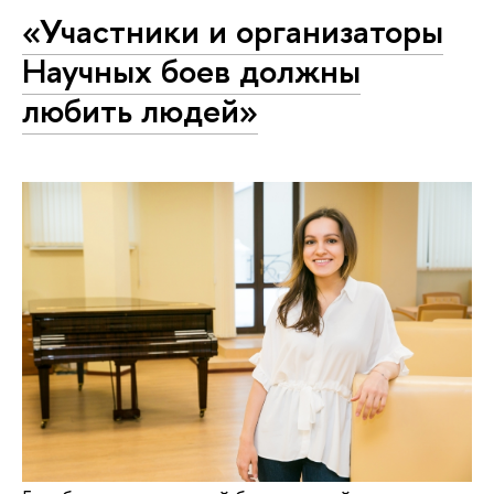
«Участники и организаторы
Научных боев должны
любить людей»