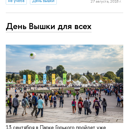
не учеба
День Вышки
27 августа, 2018 г.
День Вышки для всех
13 сентября в Парке Горького пройдет уже