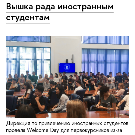
Вышка рада иностранным
студентам
Дирекция по привлечению иностранных студентов
провела Welcome Day для первокурсников из-за