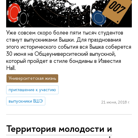
Уже совсем скоро более пяти тысяч студентов
станут выпускниками Вышки. Для празднования
этого исторического события вся Вышка соберется
30 июня на Общеуниверситеский выпускной,
который пройдет в стиле бондианы в Известия
Hall.
Университетская жизнь
приглашение к участию
выпускники ВШЭ
21 июня, 2018 г.
Территория молодости и