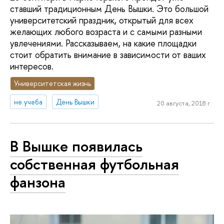
ставший традиционным День Вышки. Это большой
университетский праздник, открытый для всех
желающих любого возраста и с самыми разными
увлечениями. Рассказываем, на какие площадки
стоит обратить внимание в зависимости от ваших
интересов.
Университетская жизнь
не учеба
День Вышки
20 августа, 2018 г.
В Вышке появилась
собственная футбольная
фанзона