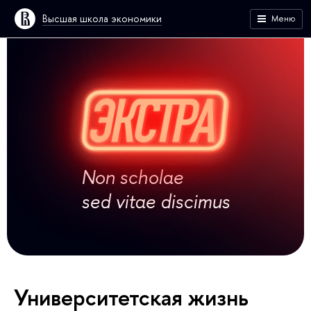
Высшая школа экономики
Меню
Non scholae
sed vitae discimus
Университетская жизнь