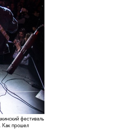
шкинский фестиваль
. Как прошел