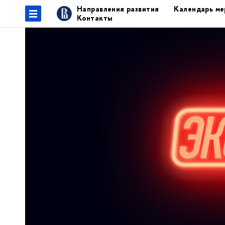
Направления развития
Календарь ме
Контакты