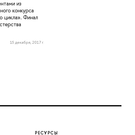
ентами из
ного конкурса
о цикла». Финал
стерства
15 декабря, 2017 г.
РЕСУРСЫ