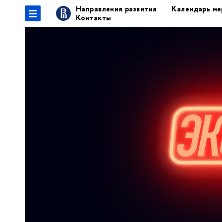
Направления развития
Календарь ме
Контакты