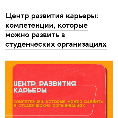
Центр развития карьеры:
компетенции, которые
можно развить в
студенческих организациях