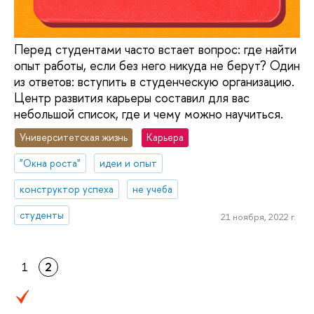
Перед студентами часто встает вопрос: где найти
опыт работы, если без него никуда не берут? Один
из ответов: вступить в студенческую организацию.
Центр развития карьеры составил для вас
небольшой список, где и чему можно научиться.
Университетская жизнь
Карьера
"Окна роста"
идеи и опыт
конструктор успеха
не учеба
студенты
21 ноября, 2022 г.
1
2