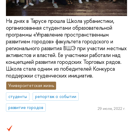
На днях в Тарусе прошла Школа урбанистики,
организованная студентами образовательной
программы «Управление пространственным
развитием городов» факультета городского и
регионального развития ВШЭ при участии местных
активистов и властей. Ее участники работали над
концепцией развития городских Торговых рядов.
Школа стала одним из победителей Конкурса
поддержки студенческих инициатив.
Университетская жизнь
студенты
репортаж о событии
развитие городов
29 июля, 2022 г.