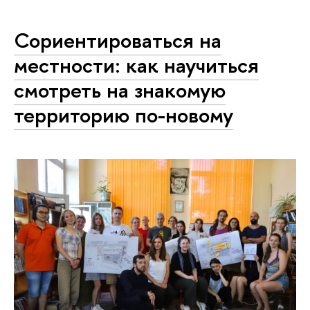
Сориентироваться на
местности: как научиться
смотреть на знакомую
территорию по-новому