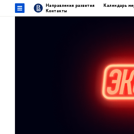
Направления развития
Календарь ме
Контакты