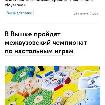
«Музеоне»
Вышка для своих
26 августа, 2022 г.
В Вышке пройдет
межвузовский чемпионат
по настольным играм