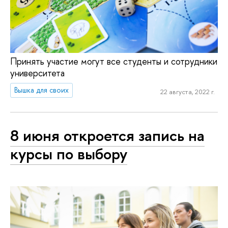
Принять участие могут все студенты и сотрудники
университета
Вышка для своих
22 августа, 2022 г.
8 июня откроется запись на
курсы по выбору