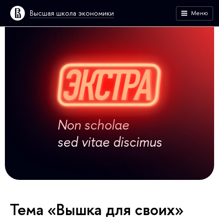
Высшая школа экономики
Меню
Non scholae
sed vitae discimus
Тема «Вышка для своих»