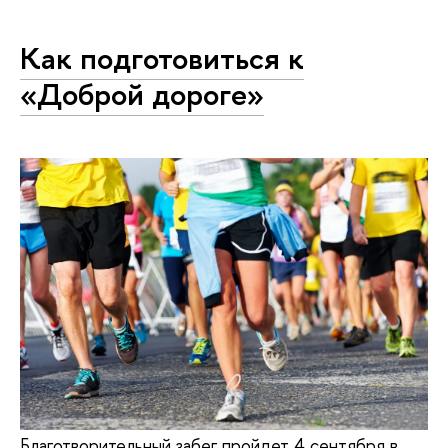
Как подготовиться к
«Доброй дороге»
Благотворительный забег пройдет 4 сентября в