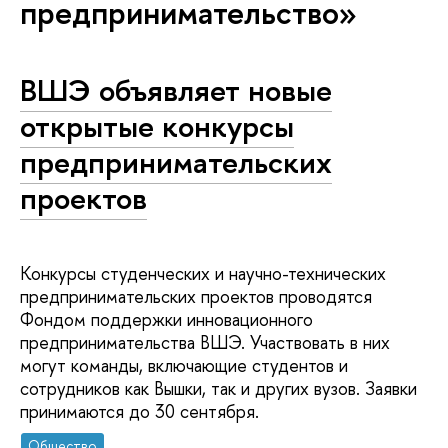
предпринимательство»
ВШЭ объявляет новые
открытые конкурсы
предпринимательских
проектов
Конкурсы студенческих и научно-технических
предпринимательских проектов проводятся
Фондом поддержки инновационного
предпринимательства ВШЭ. Участвовать в них
могут команды, включающие студентов и
сотрудников как Вышки, так и других вузов. Заявки
принимаются до 30 сентября.
Общество