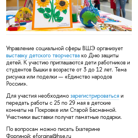
Управление социальной сферы ВШЭ организует
выставку детского творчества
ко Дню защиты
детей. К участию приглашаются дети работников и
студентов Вышки в возрасте от 3 до 12 лет. Тема
рисунка или поделки — «Единство народов
России».
Для участия необходимо
зарегистрироваться
и
передать работы с 25 по 29 мая в детские
комнаты на Покровке или Старой Басманной.
Участники выставки получат памятные подарки.
По вопросам можно писать Екатерине
Форгиной: eforgina@hse.ru