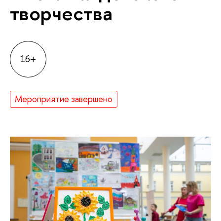
творчества
16+
Мероприятие завершено