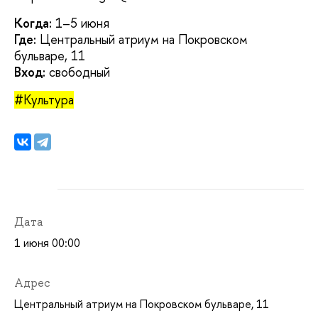
Когда:
1–5 июня
Где:
Центральный атриум на Покровском
бульваре, 11
Вход:
свободный
#Культура
Дата
1 июня 00:00
Адрес
Центральный атриум на Покровском бульваре, 11