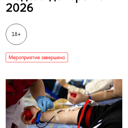
2026
18+
Мероприятие завершено