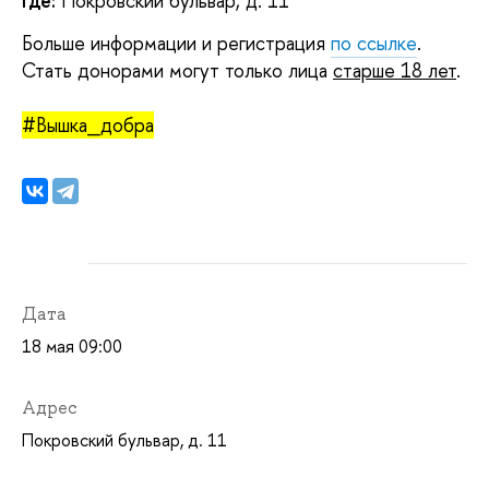
Где:
Покровский бульвар, д. 11
Больше информации и регистрация
по ссылке
.
Стать донорами могут только лица
старше 18 лет
.
#Вышка_добра
Дата
18 мая 09:00
Адрес
Покровский бульвар, д. 11