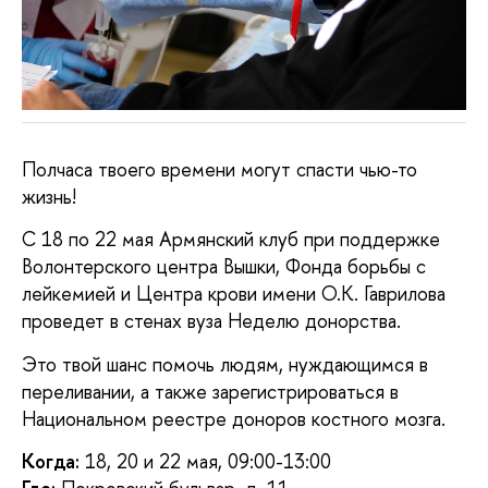
Полчаса твоего времени могут спасти чью-то
жизнь!
С 18 по 22 мая Армянский клуб при поддержке
Волонтерского центра Вышки,
Фонда борьбы с
лейкемией
и Центра крови имени О.К. Гаврилова
проведет в стенах вуза Неделю донорства.
Это твой шанс помочь людям, нуждающимся в
переливании, а также зарегистрироваться в
Национальном реестре доноров костного мозга.
Когда:
18, 20 и 22 мая, 09:00-13:00