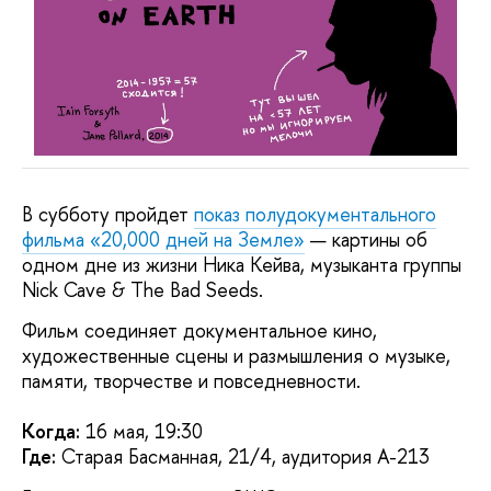
В субботу пройдет
показ полудокументального
фильма «20,000 дней на Земле»
— картины об
одном дне из жизни Ника Кейва, музыканта группы
Nick Cave & The Bad Seeds.
Фильм соединяет документальное кино,
художественные сцены и размышления о музыке,
памяти, творчестве и повседневности.
Когда:
16 мая, 19:30
Где:
Старая Басманная, 21/4, аудитория А-213