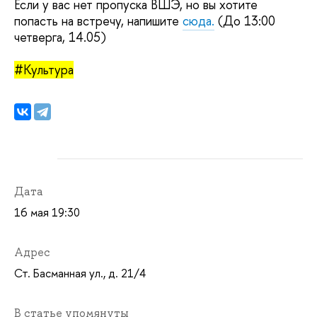
Если у вас нет пропуска ВШЭ, но вы хотите
попасть на встречу, напишите
сюда.
(До 13:00
четверга, 14.05)
#Культура
Дата
16 мая 19:30
Адрес
Ст. Басманная ул., д. 21/4
В статье упомянуты