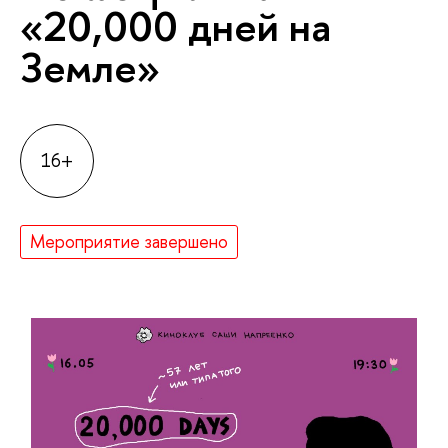
«20,000 дней на
Земле»
16+
Мероприятие завершено