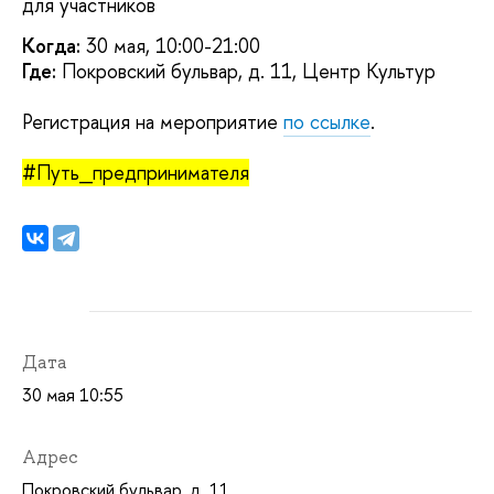
для участников
Когда:
30 мая, 10:00-21:00
Где:
Покровский бульвар, д. 11, Центр Культур
Регистрация на мероприятие
по ссылке
.
#Путь_предпринимателя
Дата
30 мая 10:55
Адрес
Покровский бульвар, д. 11