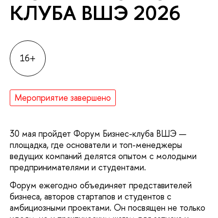
КЛУБА ВШЭ 2026
16+
Мероприятие завершено
30 мая пройдет Форум Бизнес-клуба ВШЭ —
площадка, где основатели и топ-менеджеры
ведущих компаний делятся опытом с молодыми
предпринимателями и студентами.
Форум ежегодно объединяет представителей
бизнеса, авторов стартапов и студентов с
амбициозными проектами. Он посвящен не только