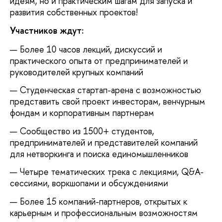
идеям, но и практическим шагам для запуска и
развития собственных проектов!
Участников ждут:
Более 10 часов лекций, дискуссий и
практического опыта от предпринимателей и
руководителей крупных компаний
Студенческая стартап-арена с возможностью
представить свой проект инвесторам, венчурным
фондам и корпоративным партнерам
Сообщество из 1500+ студентов,
предпринимателей и представителей компаний
для нетворкинга и поиска единомышленников
Четыре тематических трека с лекциями, Q&A-
сессиями, воркшопами и обсуждениями
Более 15 компаний-партнеров, открытых к
карьерным и профессиональным возможностям