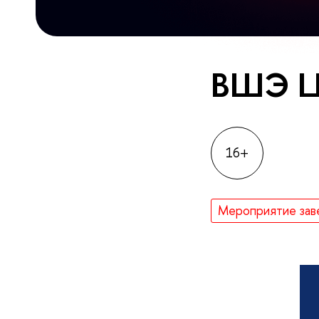
ВШЭ 
16+
Мероприятие зав