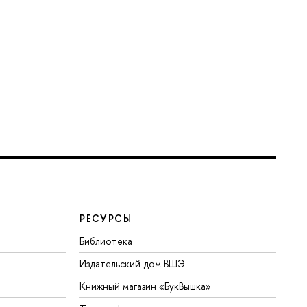
РЕСУРСЫ
Библиотека
Издательский дом ВШЭ
Книжный магазин «БукВышка»