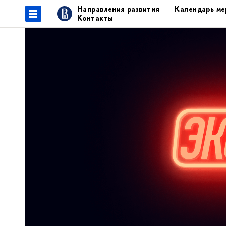
Направления развития
Календарь ме
Контакты