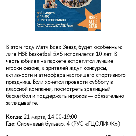
В этом году Матч Всех Звезд будет особенным:
лиге HSE Basketball 5×5 исполняется 10 лет. В
честь юбилея на паркете встретятся лучшие
игроки сезона, а зрителей ждут конкурсы,
активности и атмосфера настоящего спортивного
праздника. Если хочется провести субботу в
классной компании, посмотреть зрелищный
баскетбол и поддержать игроков — обязательно
заглядывайте.
Когда:
21 марта, 14:00-19:00
Где:
Сиреневый бульвар, 4 (РУС «ГЦОЛИФК»)