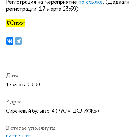
Регистрация на мероприятие
по ссылке
. (Дедлайн
регистрации: 17 марта 23:59)
#Спорт
Дата
17 марта 00:00
Адрес
Сиреневый бульвар, 4 (РУС «ГЦОЛИФК»)
В статье упомянуты
EXTRA.HSE