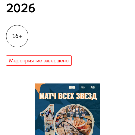
2026
16+
Мероприятие завершено