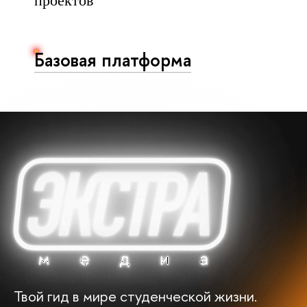
проектов
Базовая платформа
Твой гид в мире студенческой жизни.