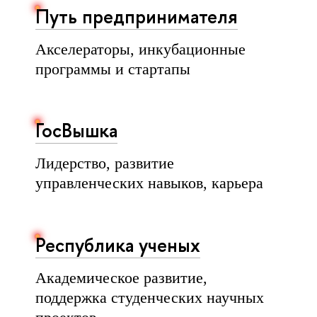
Путь предпринимателя
Акселераторы, инкубационные
программы и стартапы
ГосВышка
Лидерство, развитие
управленческих навыков, карьера
Республика ученых
Академическое развитие,
поддержка студенческих научных