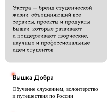
Экстра — бренд студенческой
жизни, объединяющий все
сервисы, проекты и продукты
Вышки, которые развивают
и поддерживают творческие,
научные и профессиональные
идеи студентов
Вышка Добра
Обучение служением, волонтерство
и путешествия по России