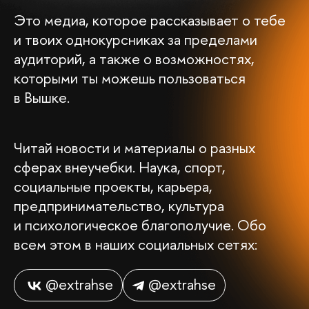
Это медиа, которое рассказывает о тебе
и твоих однокурсниках за пределами
аудиторий, а также о возможностях,
которыми ты можешь пользоваться
в Вышке.
Читай новости и материалы о разных
сферах внеучебки. Наука, спорт,
социальные проекты, карьера,
предпринимательство, культура
и психологическое благополучие. Обо
всем этом в наших социальных сетях:
@extrahse
@extrahse