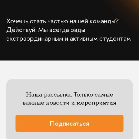
Хочешь стать частью нашей команды?
Действуй! Мы всегда рады
экстраординарным и активным студентам
Наша рассылка. Только самые
важные новости и мероприятия
Подписаться