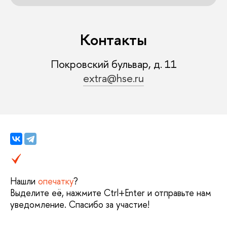
Контакты
Покровский бульвар, д. 11
extra@hse.ru
Нашли
опечатку
?
Выделите её, нажмите Ctrl+Enter и отправьте нам
уведомление. Спасибо за участие!