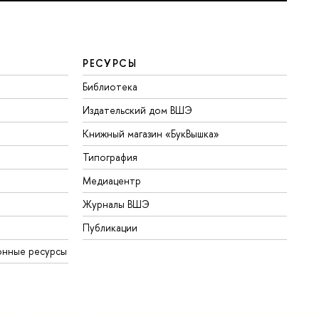
РЕСУРСЫ
Библиотека
Издательский дом ВШЭ
Книжный магазин «БукВышка»
Типография
Медиацентр
Журналы ВШЭ
Публикации
онные ресурсы