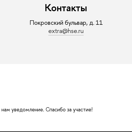
Контакты
Покровский бульвар, д. 11
extra@hse.ru
е нам уведомление. Спасибо за участие!