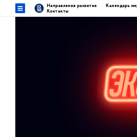
Направления развития
Календарь ме
Контакты