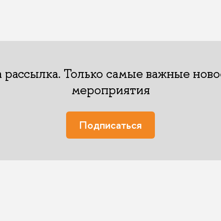
 рассылка. Только самые важные ново
мероприятия
Подписаться